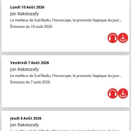
Lundi 10 Août 2026
Jon Rakotozafy
Le meilleur de Sud Radio, l'horoscope, le pronostic hippique du jour...
Émission du 10 août 2026
Vendredi 7 Août 2026
Jon Rakotozafy
Le meilleur de Sud Radio, l'horoscope, le pronostic hippique du jour...
Émission du 7 août 2026
Jeudi 6 Août 2026
Jon Rakotozafy