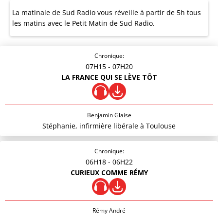
La matinale de Sud Radio vous réveille à partir de 5h tous
les matins avec le Petit Matin de Sud Radio.
Chronique:
07H15
- 07H20
LA FRANCE QUI SE LÈVE TÔT
Benjamin Glaise
Stéphanie, infirmière libérale à Toulouse
Chronique:
06H18
- 06H22
CURIEUX COMME RÉMY
Rémy André