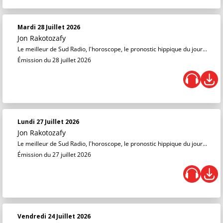
Mardi 28 Juillet 2026
Jon Rakotozafy
Le meilleur de Sud Radio, l'horoscope, le pronostic hippique du jour...
Émission du 28 juillet 2026
Lundi 27 Juillet 2026
Jon Rakotozafy
Le meilleur de Sud Radio, l'horoscope, le pronostic hippique du jour...
Émission du 27 juillet 2026
Vendredi 24 Juillet 2026