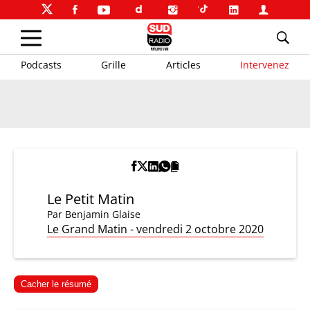
Podcasts
Grille
Articles
Intervenez
Le Petit Matin
Par
Benjamin Glaise
Le Grand Matin - vendredi 2 octobre 2020
Cacher le résumé