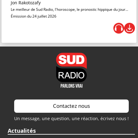
Jon Rakotozafy
Le meilleur de Sud Radio, l'horoscope, le pronostic hippique du jour...
Émission du 24 juillet 2026
Contactez nous
Un message, une question, une réaction, écrivez nous !
Actualités