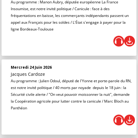
Au programme : Manon Aubry, députée européenne La France
Insoumise, est notre invité politique / Canicule : face à des
fréquentations en baisse, les commerçants indépendants passent un
appel aux Français pour les soldes / L'État s'engage à payer pour la
ligne Bordeaux-Toulouse
Mercredi 24 Juin 2026
Jacques Cardoze
Au programme : Julien Odoul, député de l'Yonne et porte-parole du RN,
est notre invité politique / 40 morts par noyade depuis le 18 juin : la
Sécurité civile alerte / "On veut pouvoir moissonner la nuit", demande
la Coopération agricole pour lutter contre la canicule / Marc Bloch au
Panthéon