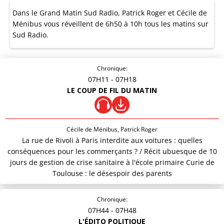
Dans le Grand Matin Sud Radio, Patrick Roger et Cécile de
Ménibus vous réveillent de 6h50 à 10h tous les matins sur
Sud Radio.
Chronique:
07H11
- 07H18
LE COUP DE FIL DU MATIN
Cécile de Ménibus, Patrick Roger
La rue de Rivoli à Paris interdite aux voitures : quelles
conséquences pour les commerçants ? / Récit ubuesque de 10
jours de gestion de crise sanitaire à l'école primaire Curie de
Toulouse : le désespoir des parents
Chronique:
07H44
- 07H48
L'ÉDITO POLITIQUE