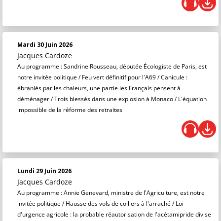
Mardi 30 Juin 2026
Jacques Cardoze
Au programme : Sandrine Rousseau, députée Écologiste de Paris, est
notre invitée politique / Feu vert définitif pour l'A69 / Canicule :
ébranlés par les chaleurs, une partie les Français pensent à
déménager / Trois blessés dans une explosion à Monaco / L'équation
impossible de la réforme des retraites
Lundi 29 Juin 2026
Jacques Cardoze
Au programme : Annie Genevard, ministre de l'Agriculture, est notre
invitée politique / Hausse des vols de colliers à l'arraché / Loi
d'urgence agricole : la probable réautorisation de l'acétamipride divise