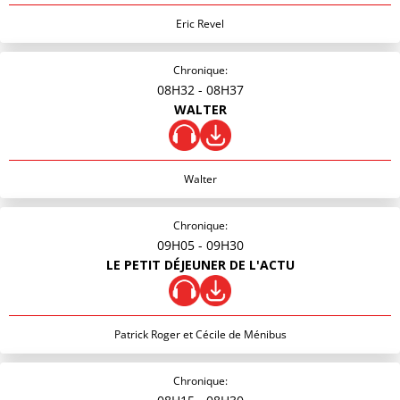
Eric Revel
Chronique:
08H32
- 08H37
WALTER
Walter
Chronique:
09H05
- 09H30
LE PETIT DÉJEUNER DE L'ACTU
Patrick Roger et Cécile de Ménibus
Chronique: