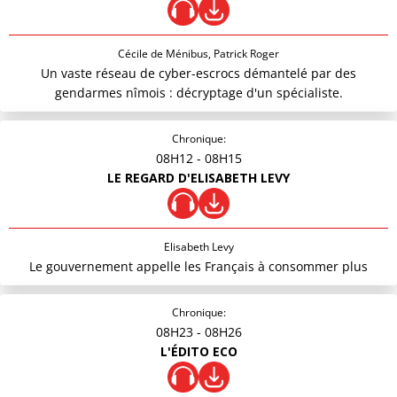
Cécile de Ménibus, Patrick Roger
Un vaste réseau de cyber-escrocs démantelé par des
gendarmes nîmois : décryptage d'un spécialiste.
Chronique:
08H12
- 08H15
LE REGARD D'ELISABETH LEVY
Elisabeth Levy
Le gouvernement appelle les Français à consommer plus
Chronique:
08H23
- 08H26
L'ÉDITO ECO