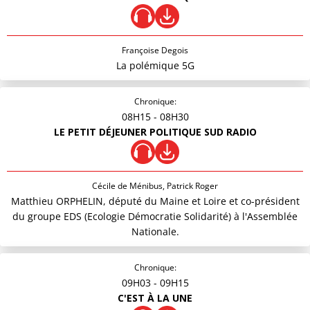
Françoise Degois
La polémique 5G
Chronique:
08H15
- 08H30
LE PETIT DÉJEUNER POLITIQUE SUD RADIO
Cécile de Ménibus, Patrick Roger
Matthieu ORPHELIN, député du Maine et Loire et co-président
du groupe EDS (Ecologie Démocratie Solidarité) à l'Assemblée
Nationale.
Chronique:
09H03
- 09H15
C'EST À LA UNE