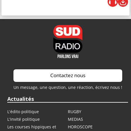
Contactez nous
Un message, une question, une réaction, écrivez nous !
Actualités
L'édito politique
RUGBY
L'invité politique
MEDIAS
Les courses hippiques et
HOROSCOPE