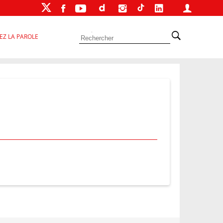
EZ LA PAROLE