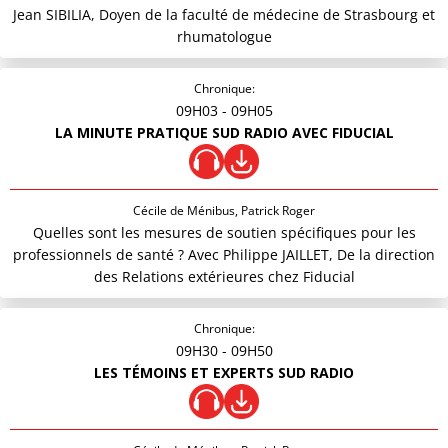
Jean SIBILIA, Doyen de la faculté de médecine de Strasbourg et
rhumatologue
Chronique:
09H03
- 09H05
LA MINUTE PRATIQUE SUD RADIO AVEC FIDUCIAL
Cécile de Ménibus, Patrick Roger
Quelles sont les mesures de soutien spécifiques pour les
professionnels de santé ? Avec Philippe JAILLET, De la direction
des Relations extérieures chez Fiducial
Chronique:
09H30
- 09H50
LES TÉMOINS ET EXPERTS SUD RADIO