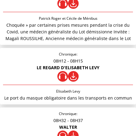
Patrick Roger et Cécile de Ménibus
Choquée » par certaines prises mesures pendant la crise du
Covid, une médecin généraliste du Lot démissionne Invitée :
Magali ROUSSILHE, Ancienne médecin généraliste dans le Lot
Chronique:
08H12
- 08H15
LE REGARD D'ELISABETH LEVY
Elisabeth Levy
Le port du masque obligatoire dans les transports en commun
Chronique:
08H32
- 08H37
WALTER