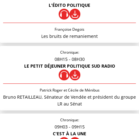
L'ÉDITO POLITIQUE
Françoise Degois
Les bruits de remaniement
Chronique:
08H15
- 08H30
LE PETIT DÉJEUNER POLITIQUE SUD RADIO
Patrick Roger et Cécile de Ménibus
Bruno RETAILLEAU, Sénateur de Vendée et président du groupe
LR au Sénat
Chronique:
09H03
- 09H15
C'EST À LA UNE