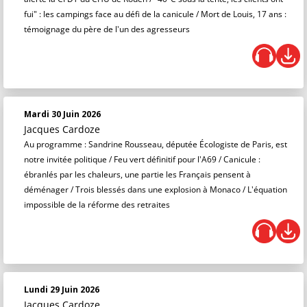
fui" : les campings face au défi de la canicule / Mort de Louis, 17 ans :
témoignage du père de l'un des agresseurs
Mardi 30 Juin 2026
Jacques Cardoze
Au programme : Sandrine Rousseau, députée Écologiste de Paris, est
notre invitée politique / Feu vert définitif pour l'A69 / Canicule :
ébranlés par les chaleurs, une partie les Français pensent à
déménager / Trois blessés dans une explosion à Monaco / L'équation
impossible de la réforme des retraites
Lundi 29 Juin 2026
Jacques Cardoze