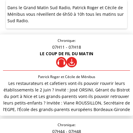
Dans le Grand Matin Sud Radio, Patrick Roger et Cécile de
Ménibus vous réveillent de 6h50 à 10h tous les matins sur
Sud Radio.
Chronique:
07H11
- 07H18
LE COUP DE FIL DU MATIN
Patrick Roger et Cécile de Ménibus
Les restaurateurs et cafetiers vont-ils pouvoir rouvrir leurs
établissements le 2 juin ? Invité : José ORSINI, Gérant du Bistrot
du port à Nice et Les grands-parents vont-ils pouvoir retrouver
leurs petits-enfants ? Invitée : Viane ROUSSILLON, Secrétaire de
l’EGPE, l’École des grands-parents européens Bordeaux-Gironde
Chronique:
07H44
- 07H48