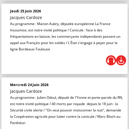
Jeudi 25 Juin 2026
Jacques Cardoze
Au programme : Manon Aubry, députée européenne La France
Insoumise, est notre invité politique / Canicule : face à des
fréquentations en baisse, les commerçants indépendants passent un
appel aux Français pour les soldes / L'État s'engage à payer pour la
ligne Bordeaux-Toulouse
Mercredi 24 Juin 2026
Jacques Cardoze
Au programme : Julien Odoul, député de l'Yonne et porte-parole du RN,
est notre invité politique / 40 morts par noyade depuis le 18 juin : la
Sécurité civile alerte / "On veut pouvoir moissonner la nuit", demande
la Coopération agricole pour lutter contre la canicule / Marc Bloch au
Panthéon