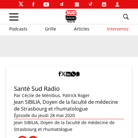
Podcasts
Grille
Articles
Intervenez
Santé Sud Radio
Par
Cécile de Ménibus
,
Patrick Roger
Jean SIBILIA, Doyen de la faculté de médecine
de Strasbourg et rhumatologue
Épisode du jeudi 28 mai 2020
Jean SIBILIA, Doyen de la faculté de médecine de
Strasbourg et rhumatologue