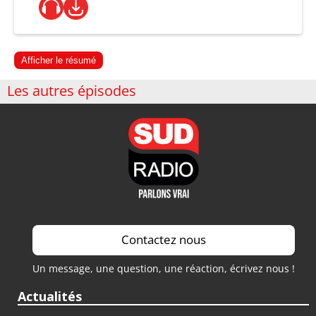
Afficher le résumé
Les autres épisodes
Contactez nous
Un message, une question, une réaction, écrivez nous !
Actualités