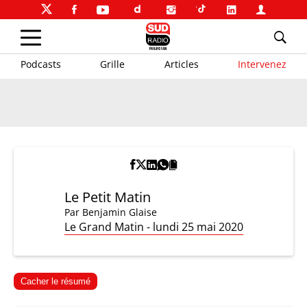
Podcasts
Grille
Articles
Intervenez
Le Petit Matin
Par
Benjamin Glaise
Le Grand Matin - lundi 25 mai 2020
Cacher le résumé