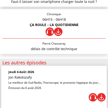
Faut-il laisser son smartphone charger toute la nuit ?
Chronique:
06H15
- 06H18
ÇA ROULE - LA QUOTIDIENNE
Pierre Chasseray
délais de contrôle technique
Les autres épisodes
Jeudi 6 Août 2026
Jon Rakotozafy
Le meilleur de Sud Radio, l'horoscope, le pronostic hippique du jour...
Émission du 6 août 2026