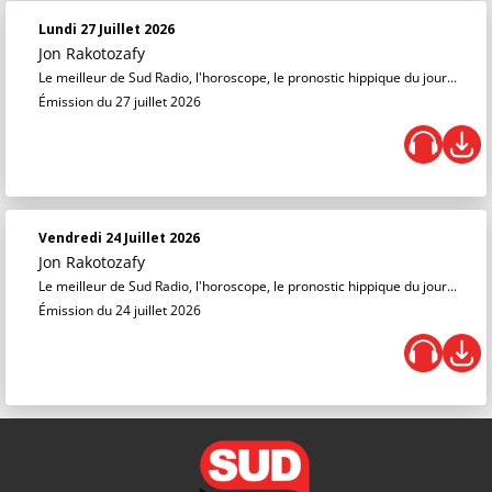
Lundi 27 Juillet 2026
Jon Rakotozafy
Le meilleur de Sud Radio, l'horoscope, le pronostic hippique du jour...
Émission du 27 juillet 2026
Vendredi 24 Juillet 2026
Jon Rakotozafy
Le meilleur de Sud Radio, l'horoscope, le pronostic hippique du jour...
Émission du 24 juillet 2026