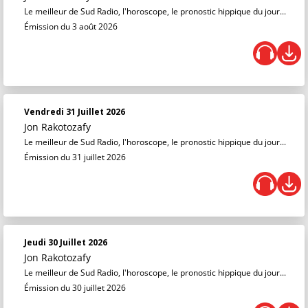
Le meilleur de Sud Radio, l'horoscope, le pronostic hippique du jour...
Émission du 3 août 2026
Vendredi 31 Juillet 2026
Jon Rakotozafy
Le meilleur de Sud Radio, l'horoscope, le pronostic hippique du jour...
Émission du 31 juillet 2026
Jeudi 30 Juillet 2026
Jon Rakotozafy
Le meilleur de Sud Radio, l'horoscope, le pronostic hippique du jour...
Émission du 30 juillet 2026