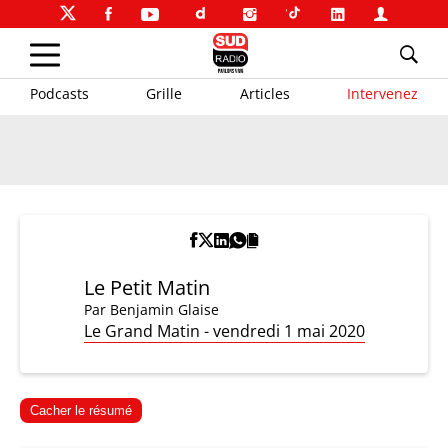
Podcasts
Grille
Articles
Intervenez
Le Petit Matin
Par
Benjamin Glaise
Le Grand Matin - vendredi 1 mai 2020
Cacher le résumé