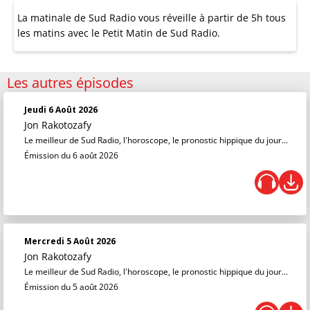
La matinale de Sud Radio vous réveille à partir de 5h tous
les matins avec le Petit Matin de Sud Radio.
Les autres épisodes
Jeudi 6 Août 2026
Jon Rakotozafy
Le meilleur de Sud Radio, l'horoscope, le pronostic hippique du jour...
Émission du 6 août 2026
Mercredi 5 Août 2026
Jon Rakotozafy
Le meilleur de Sud Radio, l'horoscope, le pronostic hippique du jour...
Émission du 5 août 2026