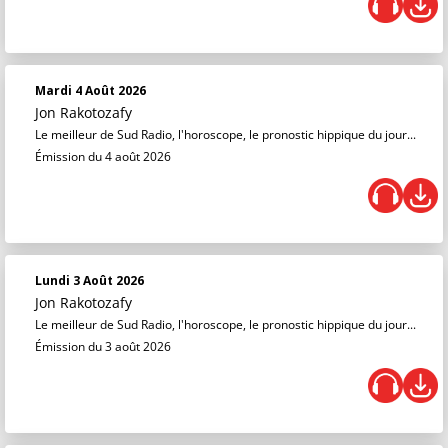
Mardi 4 Août 2026
Jon Rakotozafy
Le meilleur de Sud Radio, l'horoscope, le pronostic hippique du jour...
Émission du 4 août 2026
Lundi 3 Août 2026
Jon Rakotozafy
Le meilleur de Sud Radio, l'horoscope, le pronostic hippique du jour...
Émission du 3 août 2026