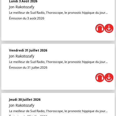
Lundi 3 Août 2026
Jon Rakotozafy
Le meilleur de Sud Radio, l'horoscope, le pronostic hippique du jour...
Émission du 3 août 2026
Vendredi 31 Juillet 2026
Jon Rakotozafy
Le meilleur de Sud Radio, l'horoscope, le pronostic hippique du jour...
Émission du 31 juillet 2026
Jeudi 30 Juillet 2026
Jon Rakotozafy
Le meilleur de Sud Radio, l'horoscope, le pronostic hippique du jour...