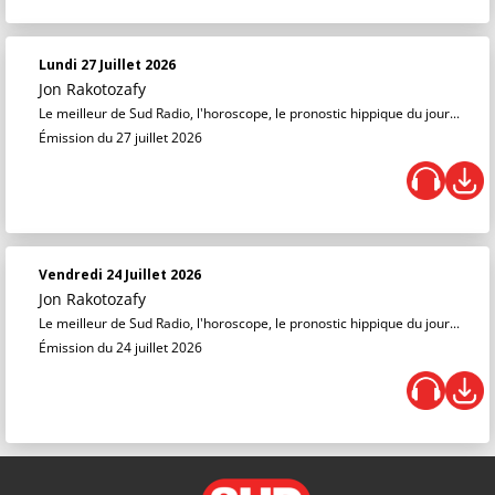
Lundi 27 Juillet 2026
Jon Rakotozafy
Le meilleur de Sud Radio, l'horoscope, le pronostic hippique du jour...
Émission du 27 juillet 2026
Vendredi 24 Juillet 2026
Jon Rakotozafy
Le meilleur de Sud Radio, l'horoscope, le pronostic hippique du jour...
Émission du 24 juillet 2026