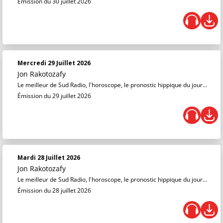
Émission du 30 juillet 2026
Mercredi 29 Juillet 2026
Jon Rakotozafy
Le meilleur de Sud Radio, l'horoscope, le pronostic hippique du jour...
Émission du 29 juillet 2026
Mardi 28 Juillet 2026
Jon Rakotozafy
Le meilleur de Sud Radio, l'horoscope, le pronostic hippique du jour...
Émission du 28 juillet 2026