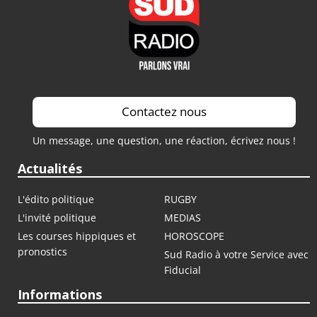
Contactez nous
Un message, une question, une réaction, écrivez nous !
Actualités
L'édito politique
RUGBY
L'invité politique
MEDIAS
Les courses hippiques et
HOROSCOPE
pronostics
Sud Radio à votre Service avec
Fiducial
Informations