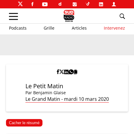
Podcasts
Grille
Articles
Intervenez
Le Petit Matin
Par
Benjamin Glaise
Le Grand Matin - mardi 10 mars 2020
Cacher le résumé