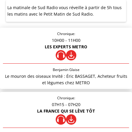
La matinale de Sud Radio vous réveille à partir de 5h tous
les matins avec le Petit Matin de Sud Radio.
Chronique:
10H00
- 11H00
LES EXPERTS METRO
Benjamin Glaise
Le mouron des oiseaux Invité : Éric BASSAGET, Acheteur fruits
et légumes chez METRO
Chronique:
07H15
- 07H20
LA FRANCE QUI SE LÈVE TÔT