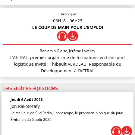
Chronique:
06H18
- 06H23
LE COUP DE MAIN POUR L'EMPLOI
Benjamin Glaise, Jérôme Laverny
L’AFTRAL, premier organisme de formations en transport
logistique Invité : Thibault VERDEAU, Responsable du
Développement à l’AFTRAL
Les autres épisodes
Jeudi 6 Août 2026
Jon Rakotozafy
Le meilleur de Sud Radio, l'horoscope, le pronostic hippique du jour...
Émission du 6 août 2026