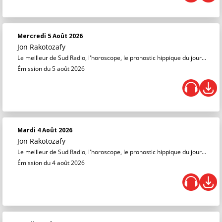
Mercredi 5 Août 2026
Jon Rakotozafy
Le meilleur de Sud Radio, l'horoscope, le pronostic hippique du jour...
Émission du 5 août 2026
Mardi 4 Août 2026
Jon Rakotozafy
Le meilleur de Sud Radio, l'horoscope, le pronostic hippique du jour...
Émission du 4 août 2026