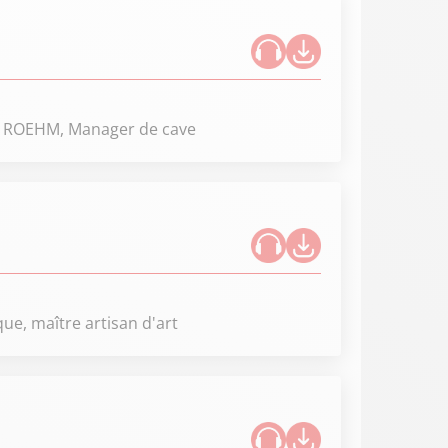
pe ROEHM, Manager de cave
ue, maître artisan d'art