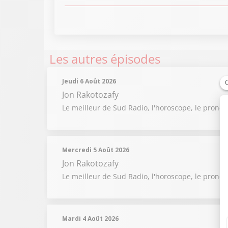
Les autres épisodes
Jeudi 6 Août 2026
Jon Rakotozafy
Le meilleur de Sud Radio, l'horoscope, le pronos
Mercredi 5 Août 2026
Jon Rakotozafy
Le meilleur de Sud Radio, l'horoscope, le pronos
Mardi 4 Août 2026