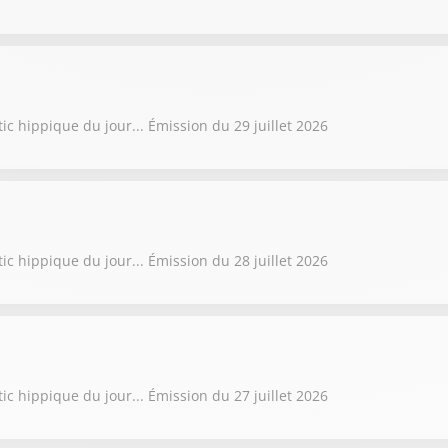
ic hippique du jour... Émission du 29 juillet 2026
ic hippique du jour... Émission du 28 juillet 2026
ic hippique du jour... Émission du 27 juillet 2026