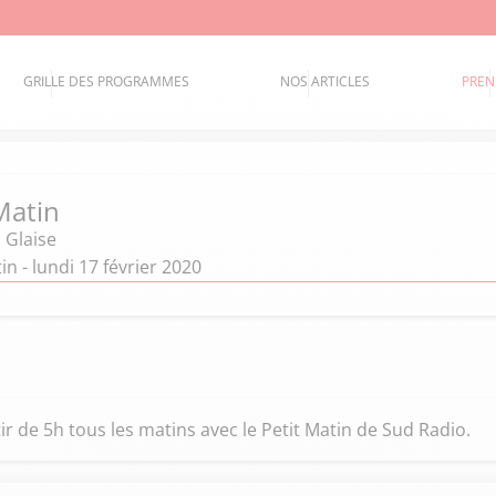
GRILLE DES PROGRAMMES
NOS ARTICLES
PREN
Matin
 Glaise
n - lundi 17 février 2020
ir de 5h tous les matins avec le Petit Matin de Sud Radio.