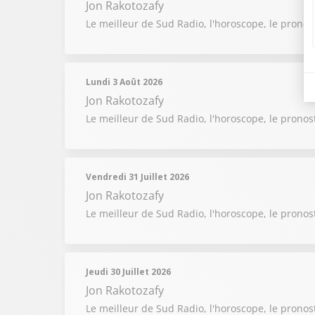
Jon Rakotozafy
Le meilleur de Sud Radio, l'horoscope, le pronos
Lundi 3 Août 2026
Jon Rakotozafy
Le meilleur de Sud Radio, l'horoscope, le pronos
Vendredi 31 Juillet 2026
Jon Rakotozafy
Le meilleur de Sud Radio, l'horoscope, le pronost
Jeudi 30 Juillet 2026
Jon Rakotozafy
Le meilleur de Sud Radio, l'horoscope, le pronost