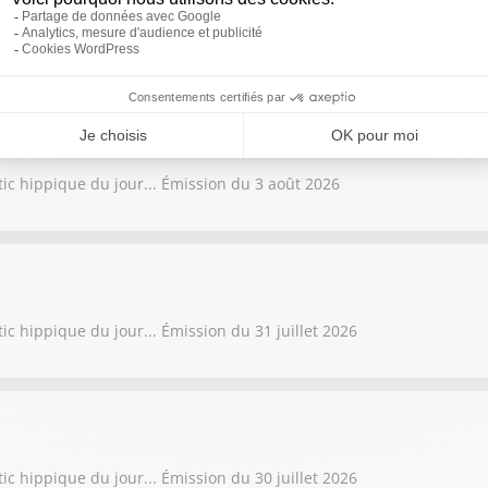
tic hippique du jour... Émission du 4 août 2026
tic hippique du jour... Émission du 3 août 2026
ic hippique du jour... Émission du 31 juillet 2026
ic hippique du jour... Émission du 30 juillet 2026