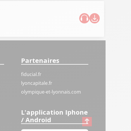
Partenaires
fiducial.fr
lyoncapitale.fr
olympique-et-lyonnais.com
L'application Iphone
/ Android