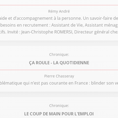
Rémy André
ide et d’accompagnement à la personne. Un savoir-faire de
s besoins en recrutement : Assistant de Vie, Assistant ménag
ifs. Invité : Jean-Christophe ROMERSI, Directeur général 
Chronique:
ÇA ROULE - LA QUOTIDIENNE
Pierre Chasseray
lématique qui n’est pas courante en France : blinder son 
Chronique:
LE COUP DE MAIN POUR L'EMPLOI