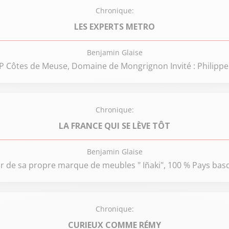
Chronique:
LES EXPERTS METRO
Benjamin Glaise
 IGP Côtes de Meuse, Domaine de Mongrignon Invité : Philip
Chronique:
LA FRANCE QUI SE LÈVE TÔT
Benjamin Glaise
r de sa propre marque de meubles " Iñaki", 100 % Pays basq
Chronique:
CURIEUX COMME RÉMY