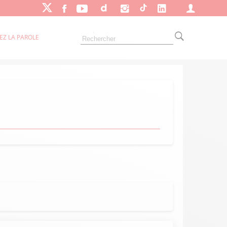
EZ LA PAROLE