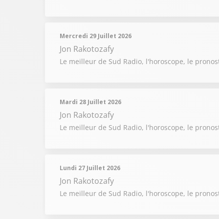
Mercredi 29 Juillet 2026
Jon Rakotozafy
Le meilleur de Sud Radio, l'horoscope, le pronost
Mardi 28 Juillet 2026
Jon Rakotozafy
Le meilleur de Sud Radio, l'horoscope, le pronost
Lundi 27 Juillet 2026
Jon Rakotozafy
Le meilleur de Sud Radio, l'horoscope, le pronost