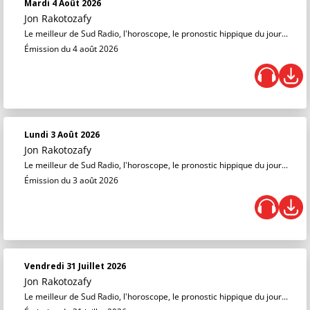
Mardi 4 Août 2026
Jon Rakotozafy
Le meilleur de Sud Radio, l'horoscope, le pronostic hippique du jour...
Émission du 4 août 2026
Lundi 3 Août 2026
Jon Rakotozafy
Le meilleur de Sud Radio, l'horoscope, le pronostic hippique du jour...
Émission du 3 août 2026
Vendredi 31 Juillet 2026
Jon Rakotozafy
Le meilleur de Sud Radio, l'horoscope, le pronostic hippique du jour...