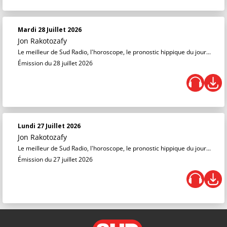
Mardi 28 Juillet 2026
Jon Rakotozafy
Le meilleur de Sud Radio, l'horoscope, le pronostic hippique du jour...
Émission du 28 juillet 2026
Lundi 27 Juillet 2026
Jon Rakotozafy
Le meilleur de Sud Radio, l'horoscope, le pronostic hippique du jour...
Émission du 27 juillet 2026