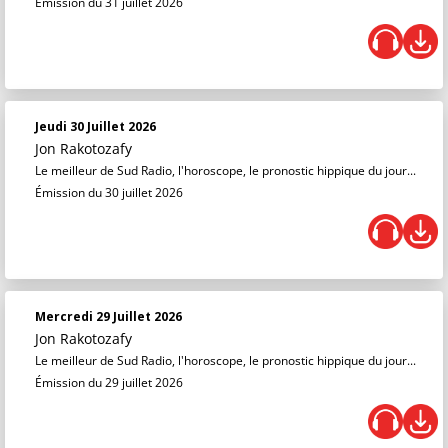
Émission du 31 juillet 2026
Jeudi 30 Juillet 2026
Jon Rakotozafy
Le meilleur de Sud Radio, l'horoscope, le pronostic hippique du jour...
Émission du 30 juillet 2026
Mercredi 29 Juillet 2026
Jon Rakotozafy
Le meilleur de Sud Radio, l'horoscope, le pronostic hippique du jour...
Émission du 29 juillet 2026