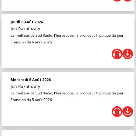
Jeudi 6 Août 2026
Jon Rakotozafy
Le meilleur de Sud Radio, l'horoscope, le pronostic hippique du jour...
Émission du 6 août 2026
Mercredi 5 Août 2026
Jon Rakotozafy
Le meilleur de Sud Radio, l'horoscope, le pronostic hippique du jour...
Émission du 5 août 2026