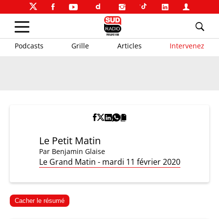
Podcasts
Grille
Articles
Intervenez
Le Petit Matin
Par
Benjamin Glaise
Le Grand Matin - mardi 11 février 2020
Cacher le résumé