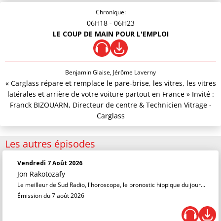
Chronique:
06H18
- 06H23
LE COUP DE MAIN POUR L'EMPLOI
Benjamin Glaise, Jérôme Laverny
« Carglass répare et remplace le pare-brise, les vitres, les vitres
latérales et arrière de votre voiture partout en France » Invité :
Franck BIZOUARN, Directeur de centre & Technicien Vitrage -
Carglass
Les autres épisodes
Vendredi 7 Août 2026
Jon Rakotozafy
Le meilleur de Sud Radio, l'horoscope, le pronostic hippique du jour...
Émission du 7 août 2026