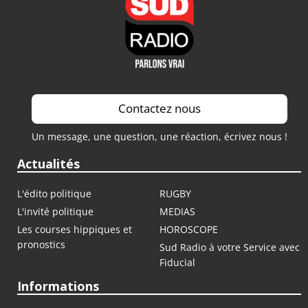
Contactez nous
Un message, une question, une réaction, écrivez nous !
Actualités
L'édito politique
RUGBY
L'invité politique
MEDIAS
Les courses hippiques et
HOROSCOPE
pronostics
Sud Radio à votre Service avec
Fiducial
Informations