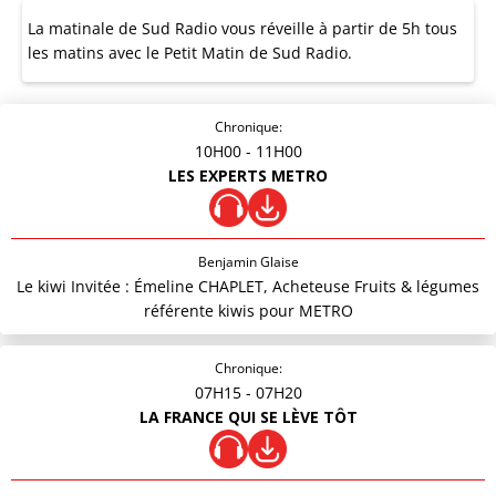
La matinale de Sud Radio vous réveille à partir de 5h tous
les matins avec le Petit Matin de Sud Radio.
Chronique:
10H00
- 11H00
LES EXPERTS METRO
Benjamin Glaise
Le kiwi Invitée : Émeline CHAPLET, Acheteuse Fruits & légumes
référente kiwis pour METRO
Chronique:
07H15
- 07H20
LA FRANCE QUI SE LÈVE TÔT