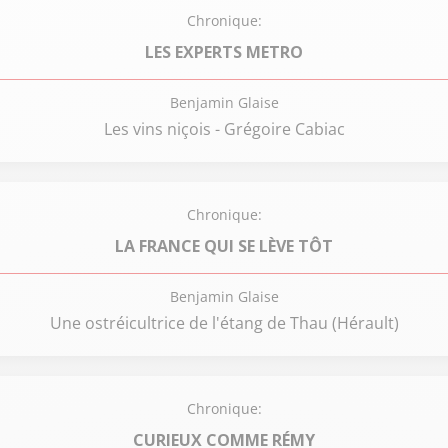
Chronique:
LES EXPERTS METRO
Benjamin Glaise
Les vins niçois - Grégoire Cabiac
Chronique:
LA FRANCE QUI SE LÈVE TÔT
Benjamin Glaise
Une ostréicultrice de l'étang de Thau (Hérault)
Chronique:
CURIEUX COMME RÉMY