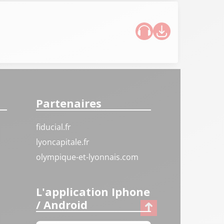
Partenaires
fiducial.fr
lyoncapitale.fr
olympique-et-lyonnais.com
L'application Iphone
/ Android