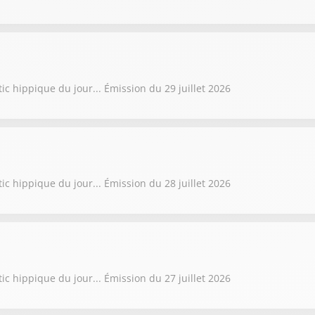
ic hippique du jour... Émission du 29 juillet 2026
ic hippique du jour... Émission du 28 juillet 2026
ic hippique du jour... Émission du 27 juillet 2026