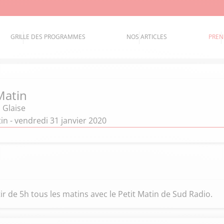
GRILLE DES PROGRAMMES
NOS ARTICLES
PREN
Matin
 Glaise
n - vendredi 31 janvier 2020
ir de 5h tous les matins avec le Petit Matin de Sud Radio.