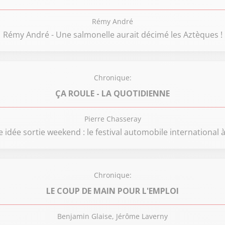
Rémy André
Rémy André - Une salmonelle aurait décimé les Aztèques !
Chronique:
ÇA ROULE - LA QUOTIDIENNE
Pierre Chasseray
 idée sortie weekend : le festival automobile international à
Chronique:
LE COUP DE MAIN POUR L'EMPLOI
Benjamin Glaise, Jérôme Laverny