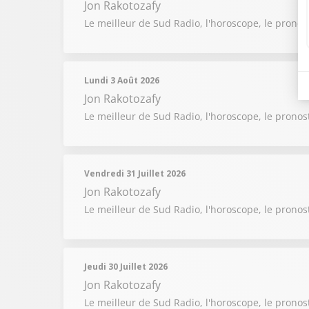
Jon Rakotozafy
Le meilleur de Sud Radio, l'horoscope, le pronos
Lundi 3 Août 2026
Jon Rakotozafy
Le meilleur de Sud Radio, l'horoscope, le pronos
Vendredi 31 Juillet 2026
Jon Rakotozafy
Le meilleur de Sud Radio, l'horoscope, le pronost
Jeudi 30 Juillet 2026
Jon Rakotozafy
Le meilleur de Sud Radio, l'horoscope, le pronost