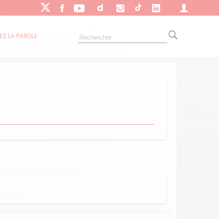
EZ LA PAROLE