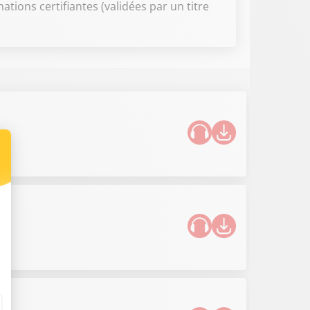
ions certifiantes (validées par un titre