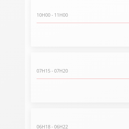
10H00
- 11H00
07H15
- 07H20
06H18
- 06H22