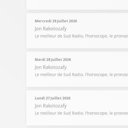
Mercredi 29 Juillet 2026
Jon Rakotozafy
Le meilleur de Sud Radio, l'horoscope, le pronost
Mardi 28 Juillet 2026
Jon Rakotozafy
Le meilleur de Sud Radio, l'horoscope, le pronost
Lundi 27 Juillet 2026
Jon Rakotozafy
Le meilleur de Sud Radio, l'horoscope, le pronost