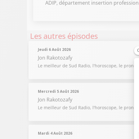
ADIP, département insertion professionn
Les autres épisodes
Jeudi 6 Août 2026
Jon Rakotozafy
Le meilleur de Sud Radio, l'horoscope, le pronos
Mercredi 5 Août 2026
Jon Rakotozafy
Le meilleur de Sud Radio, l'horoscope, le pronos
Mardi 4 Août 2026