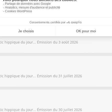
tic hippique du jour... Émission du 4 août 2026
tic hippique du jour... Émission du 3 août 2026
ic hippique du jour... Émission du 31 juillet 2026
ic hippique du jour... Émission du 30 juillet 2026