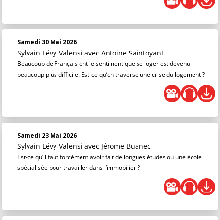
Samedi 30 Mai 2026
Sylvain Lévy-Valensi
avec Antoine Saintoyant
Beaucoup de Français ont le sentiment que se loger est devenu
beaucoup plus difficile. Est-ce qu’on traverse une crise du logement ?
Samedi 23 Mai 2026
Sylvain Lévy-Valensi
avec Jérome Buanec
Est-ce qu’il faut forcément avoir fait de longues études ou une école
spécialisée pour travailler dans l’immobilier ?