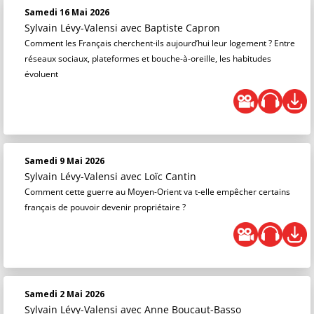
Samedi 16 Mai 2026
Sylvain Lévy-Valensi
avec Baptiste Capron
Comment les Français cherchent-ils aujourd’hui leur logement ? Entre
réseaux sociaux, plateformes et bouche-à-oreille, les habitudes
évoluent
Samedi 9 Mai 2026
Sylvain Lévy-Valensi
avec Loïc Cantin
Comment cette guerre au Moyen-Orient va t-elle empêcher certains
français de pouvoir devenir propriétaire ?
Samedi 2 Mai 2026
Sylvain Lévy-Valensi
avec Anne Boucaut-Basso