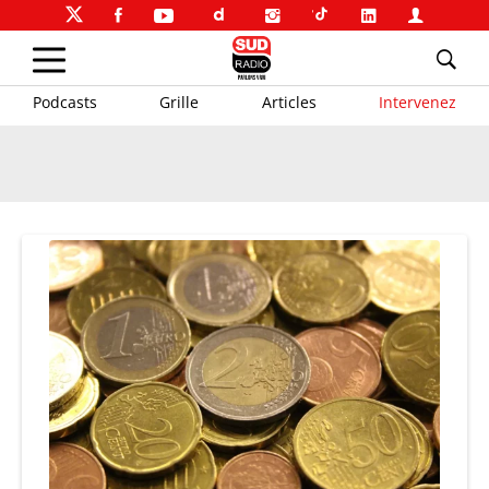
Podcasts
Grille
Articles
Intervenez