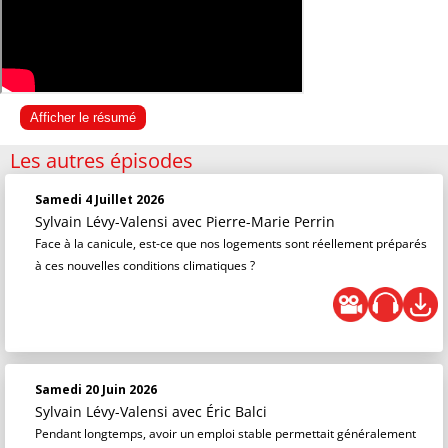
Afficher le résumé
Les autres épisodes
Samedi 4 Juillet 2026
Sylvain Lévy-Valensi
avec Pierre-Marie Perrin
Face à la canicule, est-ce que nos logements sont réellement préparés
à ces nouvelles conditions climatiques ?
Samedi 20 Juin 2026
Sylvain Lévy-Valensi
avec Éric Balci
Pendant longtemps, avoir un emploi stable permettait généralement