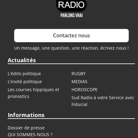
Contactez nous
Un message, une question, une réaction, écrivez nous !
Actualités
L'édito politique
RUGBY
L'invité politique
MEDIAS
Les courses hippiques et
HOROSCOPE
pronostics
Sud Radio à votre Service avec
Fiducial
Informations
Dossier de presse
QUI SOMMES-NOUS ?