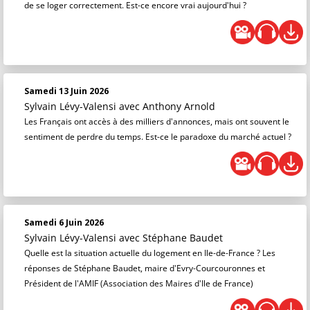
de se loger correctement. Est-ce encore vrai aujourd'hui ?
Samedi 13 Juin 2026
Sylvain Lévy-Valensi
avec Anthony Arnold
Les Français ont accès à des milliers d'annonces, mais ont souvent le
sentiment de perdre du temps. Est-ce le paradoxe du marché actuel ?
Samedi 6 Juin 2026
Sylvain Lévy-Valensi
avec Stéphane Baudet
Quelle est la situation actuelle du logement en Ile-de-France ? Les
réponses de Stéphane Baudet, maire d'Evry-Courcouronnes et
Président de l'AMIF (Association des Maires d'Ile de France)