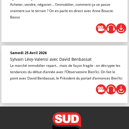
Acheter, vendre, négocier… l’immobilier, comment ça se passe
vraiment sur le terrain ? On en parle en direct avec Anne Boucot-
Basso
Samedi 25 Avril 2026
Sylvain Lévy-Valensi
avec David Benbassat
Le marché immobilier repart… mais de façon fragile : on décrypte les
tendances du début d’année avec l’Observatoire Bien’Ici. On fait le
point avec David Benbassat, le Président du portail d’annonces Bien’Ici