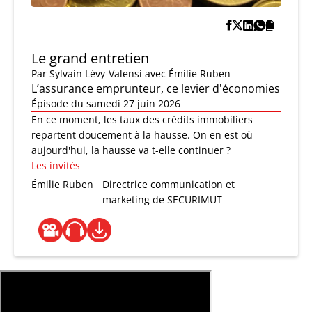
Le grand entretien
Par
Sylvain Lévy-Valensi
avec Émilie Ruben
L’assurance emprunteur, ce levier d'économies
Épisode du samedi 27 juin 2026
En ce moment, les taux des crédits immobiliers
repartent doucement à la hausse. On en est où
aujourd'hui, la hausse va t-elle continuer ?
Les invités
Émilie Ruben
Directrice communication et
marketing de SECURIMUT