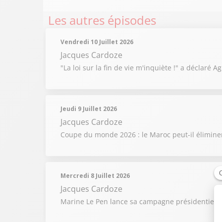
Les autres épisodes
Vendredi 10 Juillet 2026
Jacques Cardoze
"La loi sur la fin de vie m'inquiète !" a déclaré
Jeudi 9 Juillet 2026
Jacques Cardoze
Coupe du monde 2026 : le Maroc peut-il éliminer 
Mercredi 8 Juillet 2026
Jacques Cardoze
Marine Le Pen lance sa campagne présidentielle :