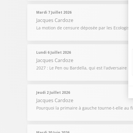
Mardi 7 Juillet 2026
Jacques Cardoze
La motion de censure déposée par les Ecologistes
Lundi 6 Juillet 2026
Jacques Cardoze
2027 : Le Pen ou Bardella, qui est l'adversaire l
Jeudi 2 Juillet 2026
Jacques Cardoze
Pourquoi la primaire à gauche tourne-t-elle au f
Mardi 30 Juin 2026