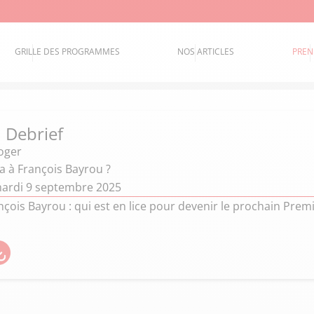
GRILLE DES PROGRAMMES
NOS ARTICLES
PREN
 Debrief
oger
a à François Bayrou ?
ardi 9 septembre 2025
çois Bayrou : qui est en lice pour devenir le prochain Premi