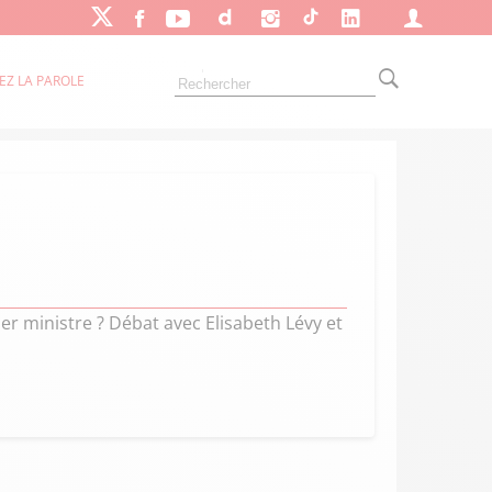
EZ LA PAROLE
er ministre ? Débat avec Elisabeth Lévy et