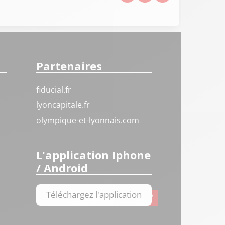
Partenaires
fiducial.fr
lyoncapitale.fr
olympique-et-lyonnais.com
L'application Iphone
/ Android
Téléchargez l'application