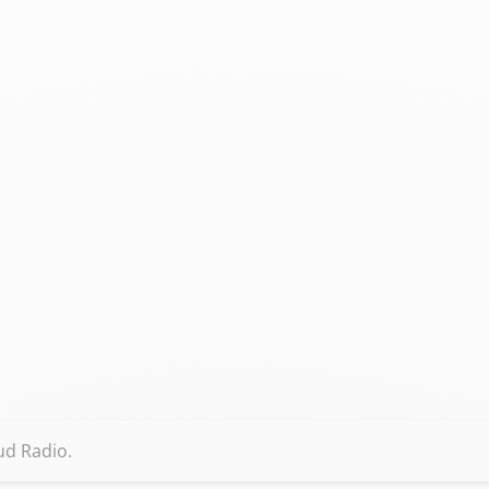
ud Radio.