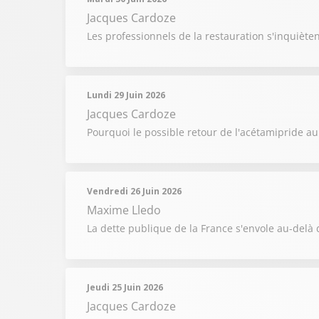
Jacques Cardoze
Les professionnels de la restauration s'inquiète
Lundi 29 Juin 2026
Jacques Cardoze
Pourquoi le possible retour de l'acétamipride au
Vendredi 26 Juin 2026
Maxime Lledo
La dette publique de la France s'envole au-delà 
Jeudi 25 Juin 2026
Jacques Cardoze