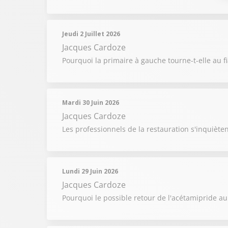
Jeudi 2 Juillet 2026
Jacques Cardoze
Pourquoi la primaire à gauche tourne-t-elle au f
Mardi 30 Juin 2026
Jacques Cardoze
Les professionnels de la restauration s'inquiète
Lundi 29 Juin 2026
Jacques Cardoze
Pourquoi le possible retour de l'acétamipride au