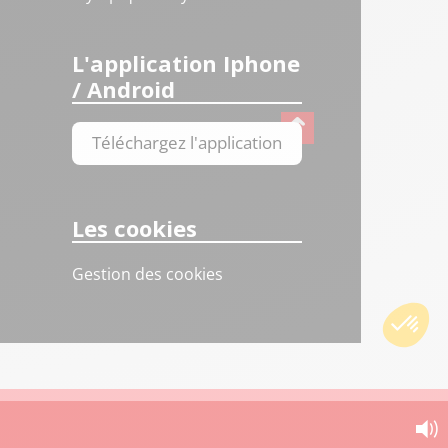
L'application Iphone
/ Android
Téléchargez l'application
Les cookies
Gestion des cookies