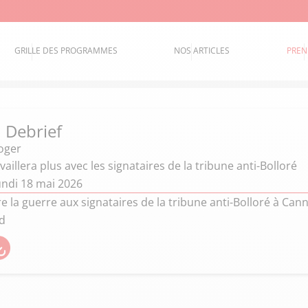
GRILLE DES PROGRAMMES
NOS ARTICLES
PREN
 Debrief
oger
vaillera plus avec les signataires de la tribune anti-Bolloré
undi 18 mai 2026
e la guerre aux signataires de la tribune anti-Bolloré à Can
id