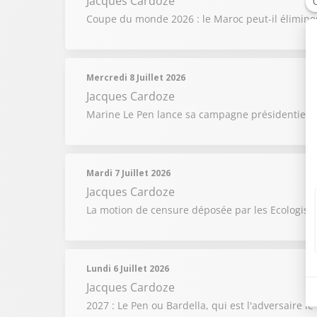
Jacques Cardoze
Coupe du monde 2026 : le Maroc peut-il éliminer 
Mercredi 8 Juillet 2026
Jacques Cardoze
Marine Le Pen lance sa campagne présidentielle :
Mardi 7 Juillet 2026
Jacques Cardoze
La motion de censure déposée par les Ecologistes
Lundi 6 Juillet 2026
Jacques Cardoze
2027 : Le Pen ou Bardella, qui est l'adversaire l