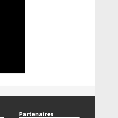
Partenaires