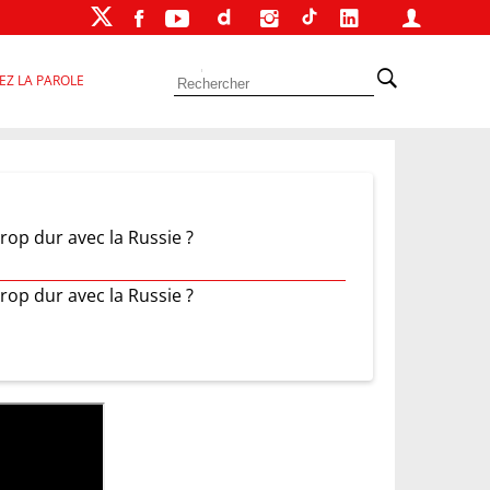
EZ LA PAROLE
trop dur avec la Russie ?
trop dur avec la Russie ?