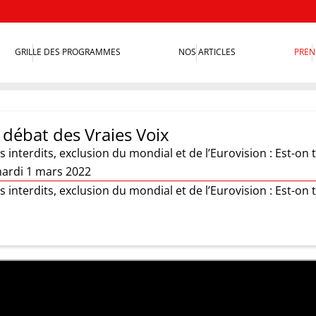
GRILLE DES PROGRAMMES
NOS ARTICLES
PREN
 débat des Vraies Voix
 interdits, exclusion du mondial et de l’Eurovision : Est-on 
ardi 1 mars 2022
 interdits, exclusion du mondial et de l’Eurovision : Est-on 