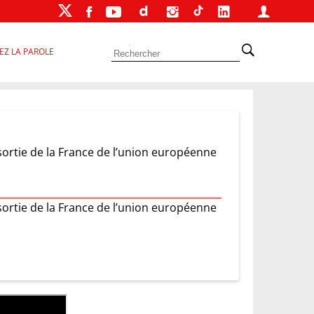
EZ LA PAROLE
ortie de la France de l’union européenne
ortie de la France de l’union européenne