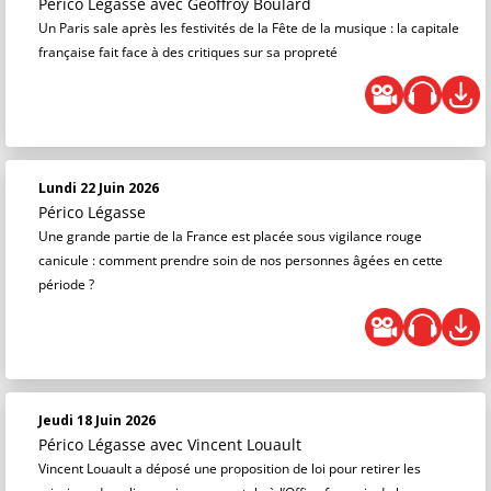
Périco Légasse
avec Geoffroy Boulard
Un Paris sale après les festivités de la Fête de la musique : la capitale
française fait face à des critiques sur sa propreté
Lundi 22 Juin 2026
Périco Légasse
Une grande partie de la France est placée sous vigilance rouge
canicule : comment prendre soin de nos personnes âgées en cette
période ?
Jeudi 18 Juin 2026
Périco Légasse
avec Vincent Louault
Vincent Louault a déposé une proposition de loi pour retirer les