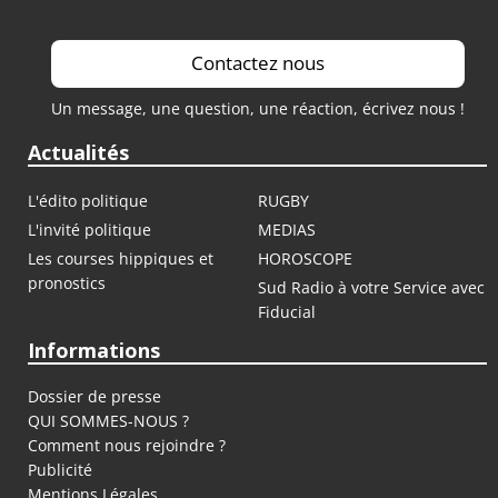
Contactez nous
Un message, une question, une réaction, écrivez nous !
Actualités
L'édito politique
RUGBY
L'invité politique
MEDIAS
Les courses hippiques et
HOROSCOPE
pronostics
Sud Radio à votre Service avec
Fiducial
Informations
Dossier de presse
QUI SOMMES-NOUS ?
Comment nous rejoindre ?
Publicité
Mentions Légales