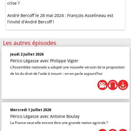
crise ?
André Bercoff le 28 mai 2024 : François Asselineau est
l'invité d'André Bercoff !
Les autres épisodes
Jeudi 2 Juillet 2026
Périco Légasse
avec Philippe Vigier
L’Assemblée nationale a adopté une nouvelle version de la proposition
de loi du droit de l'aide à mourir : on en parle aujourd'hui
Mercredi 1 Juillet 2026
Périco Légasse
avec Antoine Boulay
La France veut-elle encore être une grande nation agricole ?