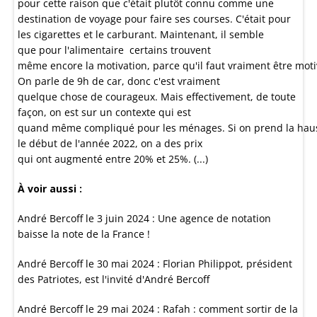
pour cette raison que c'était plutôt connu comme une
destination de voyage pour faire ses courses. C'était pour
les cigarettes et le carburant. Maintenant, il semble
que pour l'alimentaire certains trouvent
même encore la motivation, parce qu'il faut vraiment être moti
On parle de 9h de car, donc c'est vraiment
quelque chose de courageux. Mais effectivement, de toute
façon, on est sur un contexte qui est
quand même compliqué pour les ménages. Si on prend la haus
le début de l'année 2022, on a des prix
qui ont augmenté entre 20% et 25%. (...)
À voir aussi :
André Bercoff le 3 juin 2024 : Une agence de notation
baisse la note de la France !
André Bercoff le 30 mai 2024 : Florian Philippot, président
des Patriotes, est l'invité d'André Bercoff
André Bercoff le 29 mai 2024 : Rafah : comment sortir de la