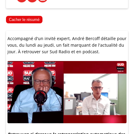
Cacher le résumé
Accompagné d'un invité expert, André Bercoff détaille pour
vous, du lundi au jeudi, un fait marquant de l'actualité du
jour. À retrouver sur Sud Radio et en podcast.