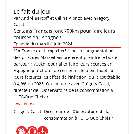
Le fait du jour
Par
André Bercoff et Céline Alonzo
avec Grégory
Caret
Certains Français font 700km pour faire leurs
courses en Espagne !
Épisode du mardi 4 juin 2024
"En France c'est trop cher" : face à l'augmentation
des prix, des Marseillais préfèrent prendre le bus et
parcourir 700km pour aller faire leurs courses en
Espagne plutôt que de ressentir de plein fouet sur
leurs factures les effets de l'inflation, qui s'est établie
à 4,9% en 2023. On en parle avec Grégory Caret,
directeur de l'Observatoire de la consommation à
l'UFC-Que Choisir.
Les invités
Grégory Caret
Directeur de l'Observatoire de la
consommation à l'UFC-Que Choisir.