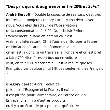
"Des prix qui ont augmenté entre 20% et 25%."
André Bercoff :
Doublé la capacité de ses cars, c'est très
intéressant. Bonjour Grégory Caret. Merci d'être avec
nous. Vous êtes directeur de l'Observatoire
de la consommation à l'UFC. Que choisir ? Alors
franchement, quand on entend ça, c'est
vraiment intéressant. Oh, à l'aune de l'Europe à l'aune
de l'inflation, à l'aune de l'économie. Alors,
on en est là donc, si on traverse la frontière et on est prêt
à faire 700 kilomètres en bus ou en voiture si on
veut, on fait 40% d'économie. C'est la réalité que les
Français vivent aujourd'hui ? Et pas seulement les Français
?
Grégory Caret :
Alors, l'écart de
prix entre l'Espagne et la France, il existe.
Il est plutôt, pour l'alimentaire, de l'ordre de 25%.
En revanche, il y a d'autres produits
où il y a un écart de prix plus marqué. Et c'est