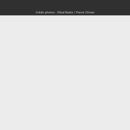
Crédit photos : ©Sud Radio / Pierre Olivier