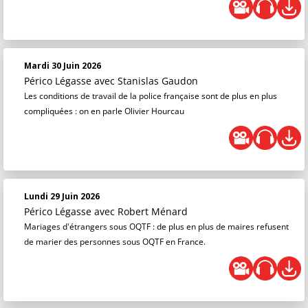
Mardi 30 Juin 2026
Périco Légasse
avec Stanislas Gaudon
Les conditions de travail de la police française sont de plus en plus
compliquées : on en parle Olivier Hourcau
Lundi 29 Juin 2026
Périco Légasse
avec Robert Ménard
Mariages d'étrangers sous OQTF : de plus en plus de maires refusent
de marier des personnes sous OQTF en France.