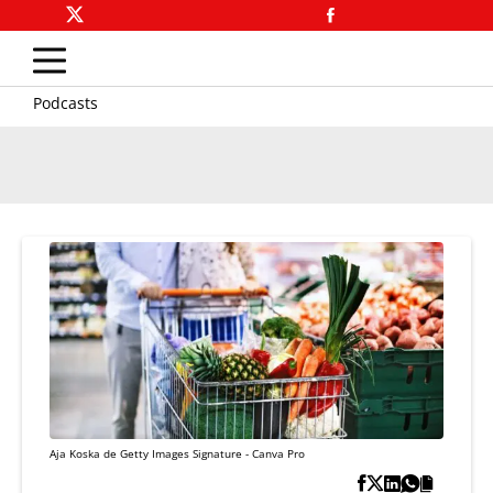
Podcasts
Aja Koska de Getty Images Signature - Canva Pro