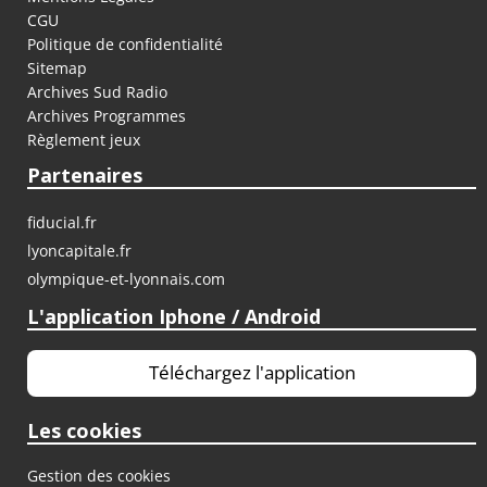
CGU
Politique de confidentialité
Sitemap
Archives Sud Radio
Archives Programmes
Règlement jeux
Partenaires
fiducial.fr
lyoncapitale.fr
olympique-et-lyonnais.com
L'application Iphone / Android
Téléchargez l'application
Les cookies
Gestion des cookies