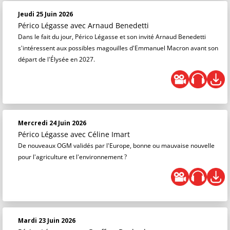
Jeudi 25 Juin 2026
Périco Légasse
avec Arnaud Benedetti
Dans le fait du jour, Périco Légasse et son invité Arnaud Benedetti
s'intéressent aux possibles magouilles d'Emmanuel Macron avant son
départ de l'Élysée en 2027.
Mercredi 24 Juin 2026
Périco Légasse
avec Céline Imart
De nouveaux OGM validés par l'Europe, bonne ou mauvaise nouvelle
pour l'agriculture et l'environnement ?
Mardi 23 Juin 2026