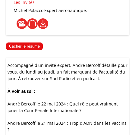
Les invités
Michel Polacco
Expert aéronautique.
Cacher le résumé
Accompagné d'un invité expert, André Bercoff détaille pour
vous, du lundi au jeudi, un fait marquant de l'actualité du
jour. À retrouver sur Sud Radio et en podcast.
À voir aussi :
André Bercoff le 22 mai 2024 : Quel rôle peut vraiment
jouer la Cour Pénale Internationale ?
André Bercoff le 21 mai 2024 : Trop d'ADN dans les vaccins
?