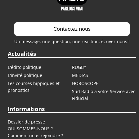
Contactez nous
Un message, une question, une réaction, écrivez nous !
Actualités
L'édito politique
RUGBY
L'invité politique
MEDIAS
Les courses hippiques et
HOROSCOPE
pronostics
Sud Radio à votre Service avec
Fiducial
Informations
Dossier de presse
QUI SOMMES-NOUS ?
Comment nous rejoindre ?