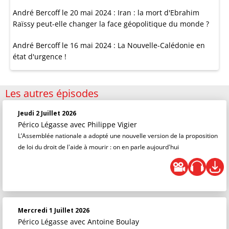
André Bercoff le 20 mai 2024 : Iran : la mort d'Ebrahim
Raïssy peut-elle changer la face géopolitique du monde ?
André Bercoff le 16 mai 2024 : La Nouvelle-Calédonie en
état d'urgence !
Les autres épisodes
Jeudi 2 Juillet 2026
Périco Légasse
avec Philippe Vigier
L’Assemblée nationale a adopté une nouvelle version de la proposition
de loi du droit de l'aide à mourir : on en parle aujourd'hui
Mercredi 1 Juillet 2026
Périco Légasse
avec Antoine Boulay