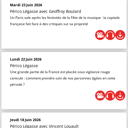
Mardi 23 Juin 2026
Périco Légasse
avec Geoffroy Boulard
Un Paris sale après les festivités de la Fête de la musique : la capitale
française fait face à des critiques sur sa propreté
Lundi 22 Juin 2026
Périco Légasse
Une grande partie de la France est placée sous vigilance rouge
canicule : comment prendre soin de nos personnes âgées en cette
période ?
Jeudi 18 Juin 2026
Périco Légasse
avec Vincent Louault