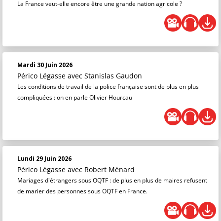
La France veut-elle encore être une grande nation agricole ?
Mardi 30 Juin 2026
Périco Légasse
avec Stanislas Gaudon
Les conditions de travail de la police française sont de plus en plus
compliquées : on en parle Olivier Hourcau
Lundi 29 Juin 2026
Périco Légasse
avec Robert Ménard
Mariages d'étrangers sous OQTF : de plus en plus de maires refusent
de marier des personnes sous OQTF en France.