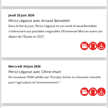
Jeudi 25 Juin 2026
Périco Légasse
avec Arnaud Benedetti
Dans le fait du jour, Périco Légasse et son invité Arnaud Benedetti
s'intéressent aux possibles magouilles d'Emmanuel Macron avant son
départ de l'Élysée en 2027.
Mercredi 24 Juin 2026
Périco Légasse
avec Céline Imart
De nouveaux OGM validés par l'Europe, bonne ou mauvaise nouvelle
pour l'agriculture et l'environnement ?