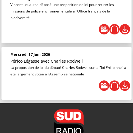
Vincent Louault a déposé une proposition de loi pour retirer les
missions de police environnementale à l’Office français de la
biodiversité
Mercredi 17 Juin 2026
Périco Légasse
avec Charles Rodwell
La proposition de loi du député Charles Rodwell sur la "loi Philipinne" a
été largement votée à l’Assemblée nationale