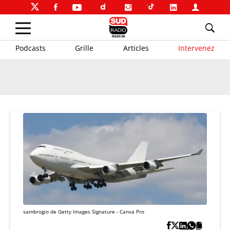
Podcasts
Grille
Articles
Intervenez
sambrogio de Getty Images Signature - Canva Pro