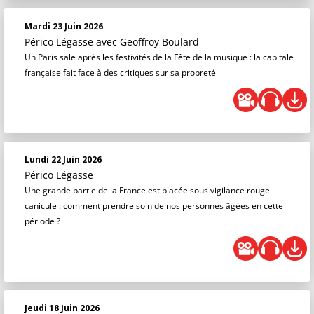
Mardi 23 Juin 2026
Périco Légasse
avec Geoffroy Boulard
Un Paris sale après les festivités de la Fête de la musique : la capitale
française fait face à des critiques sur sa propreté
Lundi 22 Juin 2026
Périco Légasse
Une grande partie de la France est placée sous vigilance rouge
canicule : comment prendre soin de nos personnes âgées en cette
période ?
Jeudi 18 Juin 2026