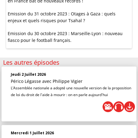
en France bat de nouveaux records !
Emission du 31 octobre 2023 : Otages à Gaza : quels
enjeux et quels risques pour Tsahal ?
Emission du 30 octobre 2023 : Marseille-Lyon : nouveau
fiasco pour le football français.
Les autres épisodes
Jeudi 2 Juillet 2026
Périco Légasse
avec Philippe Vigier
L’Assemblée nationale a adopté une nouvelle version de la proposition
de loi du droit de l'aide à mourir : on en parle aujourd'hui
Mercredi 1 Juillet 2026