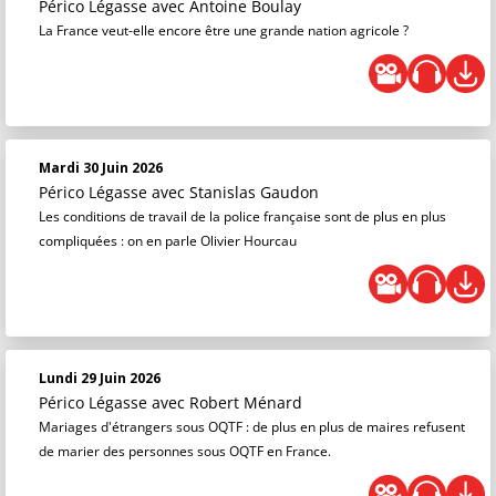
Périco Légasse
avec Antoine Boulay
La France veut-elle encore être une grande nation agricole ?
Mardi 30 Juin 2026
Périco Légasse
avec Stanislas Gaudon
Les conditions de travail de la police française sont de plus en plus
compliquées : on en parle Olivier Hourcau
Lundi 29 Juin 2026
Périco Légasse
avec Robert Ménard
Mariages d'étrangers sous OQTF : de plus en plus de maires refusent
de marier des personnes sous OQTF en France.