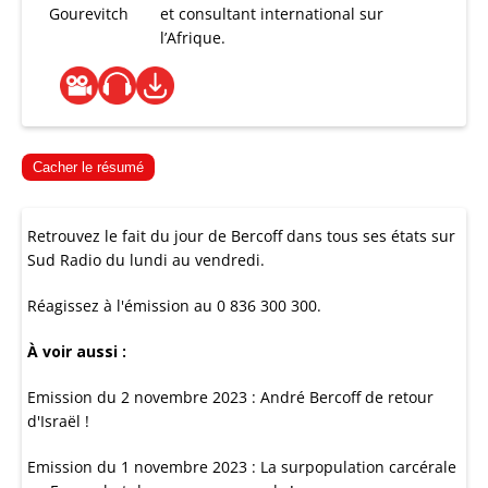
Gourevitch
et consultant international sur
l’Afrique.
Cacher le résumé
Retrouvez le fait du jour de Bercoff dans tous ses états sur
Sud Radio du lundi au vendredi.
Réagissez à l'émission au 0 836 300 300.
À voir aussi :
Emission du 2 novembre 2023 : André Bercoff de retour
d'Israël !
Emission du 1 novembre 2023 : La surpopulation carcérale