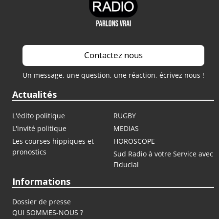
Contactez nous
Un message, une question, une réaction, écrivez nous !
Actualités
L'édito politique
RUGBY
L'invité politique
MEDIAS
Les courses hippiques et
HOROSCOPE
pronostics
Sud Radio à votre Service avec
Fiducial
Informations
Dossier de presse
QUI SOMMES-NOUS ?