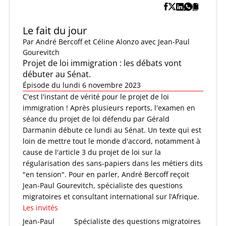
Le fait du jour
Par
André Bercoff et Céline Alonzo
avec Jean-Paul
Gourevitch
Projet de loi immigration : les débats vont
débuter au Sénat.
Épisode du lundi 6 novembre 2023
C'est l'instant de vérité pour le projet de loi
immigration ! Après plusieurs reports, l'examen en
séance du projet de loi défendu par Gérald
Darmanin débute ce lundi au Sénat. Un texte qui est
loin de mettre tout le monde d'accord, notamment à
cause de l'article 3 du projet de loi sur la
régularisation des sans-papiers dans les métiers dits
"en tension". Pour en parler, André Bercoff reçoit
Jean-Paul Gourevitch, spécialiste des questions
migratoires et consultant international sur l’Afrique.
Les invités
Jean-Paul
Spécialiste des questions migratoires