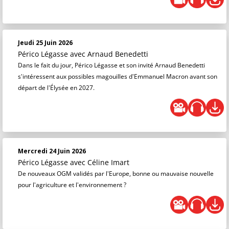
Jeudi 25 Juin 2026
Périco Légasse
avec Arnaud Benedetti
Dans le fait du jour, Périco Légasse et son invité Arnaud Benedetti
s'intéressent aux possibles magouilles d'Emmanuel Macron avant son
départ de l'Élysée en 2027.
Mercredi 24 Juin 2026
Périco Légasse
avec Céline Imart
De nouveaux OGM validés par l'Europe, bonne ou mauvaise nouvelle
pour l'agriculture et l'environnement ?