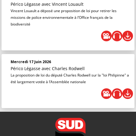
Périco Légasse
avec Vincent Louault
Vincent Louault a déposé une proposition de loi pour retirer les
missions de police environnementale à l’Office français de la
biodiversité
Mercredi 17 Juin 2026
Périco Légasse
avec Charles Rodwell
La proposition de loi du député Charles Rodwell sur la "loi Philipinne" a
été largement votée à l’Assemblée nationale