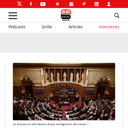
Podcasts
Grille
Articles
Intervenez
La France a-t-elle besoin d’une immigration de travail ?