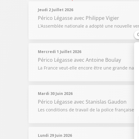
Jeudi 2 Juillet 2026
Périco Légasse
avec Philippe Vigier
L’Assemblée nationale a adopté une nouvelle vers
Mercredi 1 Juillet 2026
Périco Légasse
avec Antoine Boulay
La France veut-elle encore être une grande natio
Mardi 30 Juin 2026
Périco Légasse
avec Stanislas Gaudon
Les conditions de travail de la police française
Lundi 29 Juin 2026