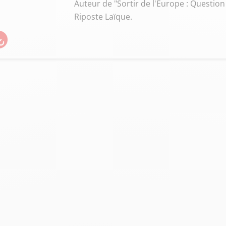
Auteur de "Sortir de l'Europe : Question
Riposte Laïque.