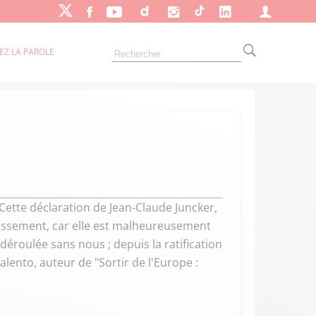
EZ LA PAROLE
 Cette déclaration de Jean-Claude Juncker,
ssement, car elle est malheureusement
éroulée sans nous ; depuis la ratification
alento, auteur de "Sortir de l'Europe :