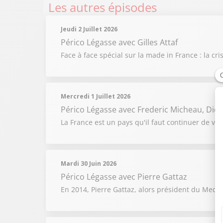
Les autres épisodes
Jeudi 2 Juillet 2026
Périco Légasse
avec Gilles Attaf
Face à face spécial sur la made in France : la c
Mercredi 1 Juillet 2026
Périco Légasse
avec Frederic Micheau, Didi
La France est un pays qu'il faut continuer de v
Mardi 30 Juin 2026
Périco Légasse
avec Pierre Gattaz
En 2014, Pierre Gattaz, alors président du Medef,