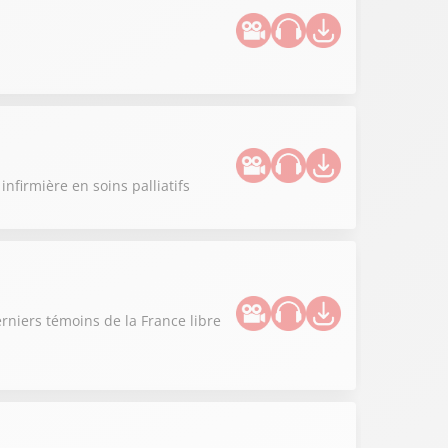
infirmière en soins palliatifs
rniers témoins de la France libre