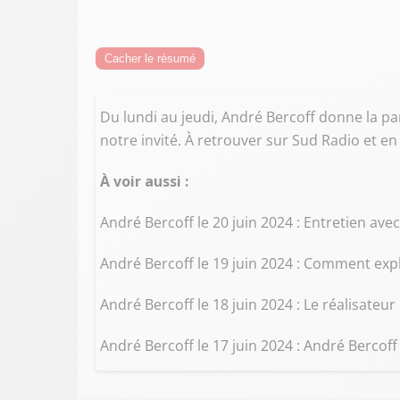
Cacher le résumé
Du lundi au jeudi, André Bercoff donne la pa
notre invité. À retrouver sur Sud Radio et en
À voir aussi :
André Bercoff le 20 juin 2024 : Entretien ave
André Bercoff le 19 juin 2024 : Comment expl
André Bercoff le 18 juin 2024 : Le réalisateur 
André Bercoff le 17 juin 2024 : André Bercoff