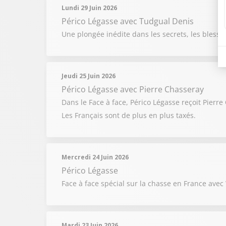
Lundi 29 Juin 2026
Périco Légasse
avec Tudgual Denis
Une plongée inédite dans les secrets, les blessur
Jeudi 25 Juin 2026
Périco Légasse
avec Pierre Chasseray
Dans le Face à face, Périco Légasse reçoit Pierre
Les Français sont de plus en plus taxés.
Mercredi 24 Juin 2026
Périco Légasse
Face à face spécial sur la chasse en France avec
Mardi 23 Juin 2026