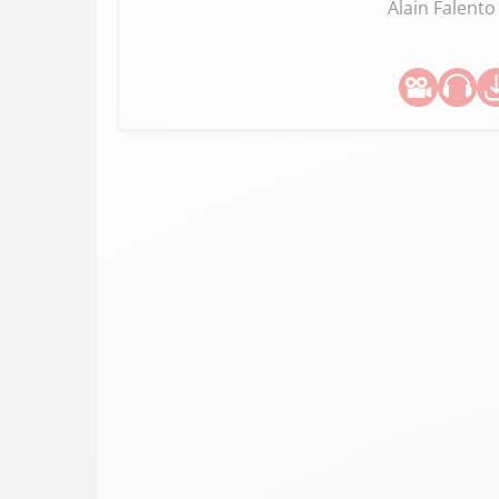
Alain Falento