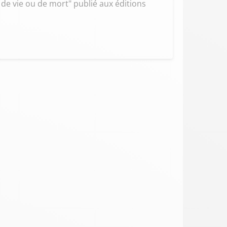
 de vie ou de mort" publié aux éditions