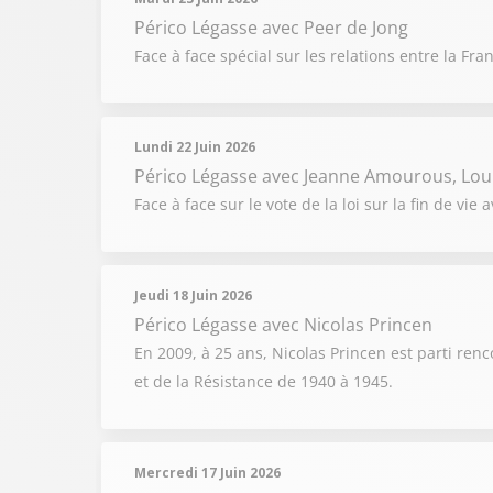
Périco Légasse
avec Peer de Jong
Face à face spécial sur les relations entre la Fra
Lundi 22 Juin 2026
Périco Légasse
avec Jeanne Amourous, Lou
Face à face sur le vote de la loi sur la fin de vi
Jeudi 18 Juin 2026
Périco Légasse
avec Nicolas Princen
En 2009, à 25 ans, Nicolas Princen est parti ren
et de la Résistance de 1940 à 1945.
Mercredi 17 Juin 2026