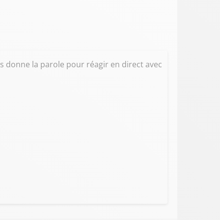
us donne la parole pour réagir en direct avec