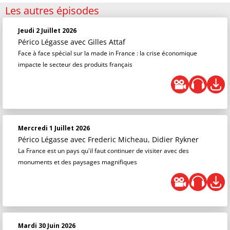
Les autres épisodes
Jeudi 2 Juillet 2026
Périco Légasse
avec Gilles Attaf
Face à face spécial sur la made in France : la crise économique
impacte le secteur des produits français
Mercredi 1 Juillet 2026
Périco Légasse
avec Frederic Micheau, Didier Rykner
La France est un pays qu'il faut continuer de visiter avec des
monuments et des paysages magnifiques
Mardi 30 Juin 2026