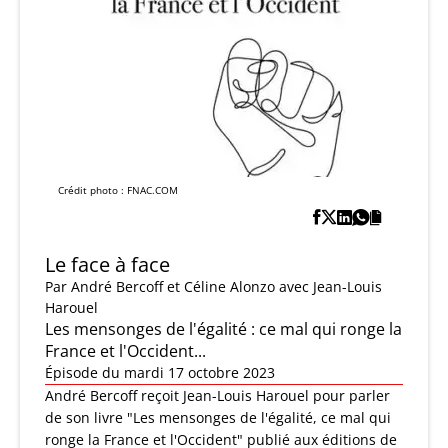
Crédit photo : FNAC.COM
Le face à face
Par
André Bercoff et Céline Alonzo
avec Jean-Louis
Harouel
Les mensonges de l'égalité : ce mal qui ronge la
France et l'Occident...
Épisode du mardi 17 octobre 2023
André Bercoff reçoit Jean-Louis Harouel pour parler
de son livre "Les mensonges de l'égalité, ce mal qui
ronge la France et l'Occident" publié aux éditions de