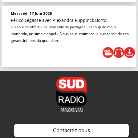
Mercredi 17 Juin 2026
Périco Légasse
avec Alexandra Puppinck Bortoli
Un sourire offert, une plaisanterie partagée, un coup de main
inattendu, un simple appel… Nous sous-estimons la puissance de ces
gestes infimes du quotidien.
Contactez nous