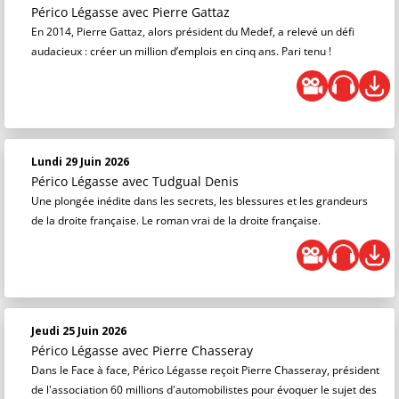
Périco Légasse
avec Pierre Gattaz
En 2014, Pierre Gattaz, alors président du Medef, a relevé un défi
audacieux : créer un million d’emplois en cinq ans. Pari tenu !
Lundi 29 Juin 2026
Périco Légasse
avec Tudgual Denis
Une plongée inédite dans les secrets, les blessures et les grandeurs
de la droite française. Le roman vrai de la droite française.
Jeudi 25 Juin 2026
Périco Légasse
avec Pierre Chasseray
Dans le Face à face, Périco Légasse reçoit Pierre Chasseray, président
de l'association 60 millions d'automobilistes pour évoquer le sujet des