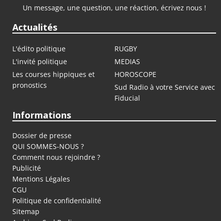
Un message, une question, une réaction, écrivez nous !
Actualités
L'édito politique
RUGBY
L'invité politique
MEDIAS
Les courses hippiques et
HOROSCOPE
pronostics
Sud Radio à votre Service avec
Fiducial
Informations
Dossier de presse
QUI SOMMES-NOUS ?
Comment nous rejoindre ?
Publicité
Mentions Légales
CGU
Politique de confidentialité
Sitemap