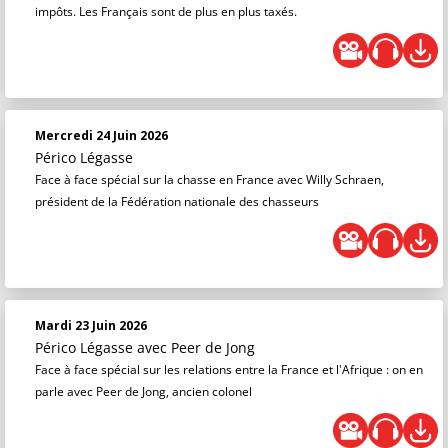
impôts. Les Français sont de plus en plus taxés.
Mercredi 24 Juin 2026
Périco Légasse
Face à face spécial sur la chasse en France avec Willy Schraen,
président de la Fédération nationale des chasseurs
Mardi 23 Juin 2026
Périco Légasse
avec Peer de Jong
Face à face spécial sur les relations entre la France et l'Afrique : on en
parle avec Peer de Jong, ancien colonel