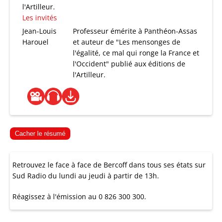
l'Artilleur.
Les invités
Jean-Louis
Professeur émérite à Panthéon-Assas
Harouel
et auteur de "Les mensonges de
l'égalité, ce mal qui ronge la France et
l'Occident" publié aux éditions de
l'Artilleur.
Cacher le résumé
Retrouvez le face à face de Bercoff dans tous ses états sur
Sud Radio du lundi au jeudi à partir de 13h.
Réagissez à l'émission au 0 826 300 300.