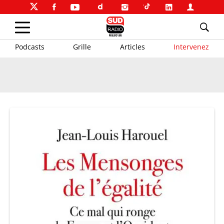
Podcasts
Grille
Articles
Intervenez