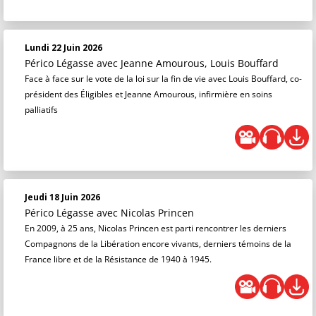
Lundi 22 Juin 2026
Périco Légasse
avec Jeanne Amourous, Louis Bouffard
Face à face sur le vote de la loi sur la fin de vie avec Louis Bouffard, co-
président des Éligibles et Jeanne Amourous, infirmière en soins
palliatifs
Jeudi 18 Juin 2026
Périco Légasse
avec Nicolas Princen
En 2009, à 25 ans, Nicolas Princen est parti rencontrer les derniers
Compagnons de la Libération encore vivants, derniers témoins de la
France libre et de la Résistance de 1940 à 1945.