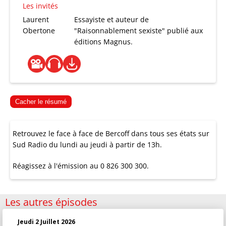
Les invités
Laurent
Essayiste et auteur de
Obertone
"Raisonnablement sexiste" publié aux
éditions Magnus.
Cacher le résumé
Retrouvez le face à face de Bercoff dans tous ses états sur
Sud Radio du lundi au jeudi à partir de 13h.
Réagissez à l'émission au 0 826 300 300.
Les autres épisodes
Jeudi 2 Juillet 2026