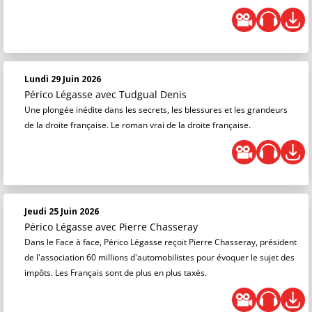
Lundi 29 Juin 2026
Périco Légasse
avec Tudgual Denis
Une plongée inédite dans les secrets, les blessures et les grandeurs
de la droite française. Le roman vrai de la droite française.
Jeudi 25 Juin 2026
Périco Légasse
avec Pierre Chasseray
Dans le Face à face, Périco Légasse reçoit Pierre Chasseray, président
de l'association 60 millions d'automobilistes pour évoquer le sujet des
impôts. Les Français sont de plus en plus taxés.