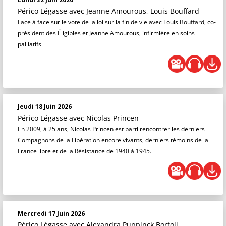
Périco Légasse
avec Jeanne Amourous, Louis Bouffard
Face à face sur le vote de la loi sur la fin de vie avec Louis Bouffard, co-
président des Éligibles et Jeanne Amourous, infirmière en soins
palliatifs
Jeudi 18 Juin 2026
Périco Légasse
avec Nicolas Princen
En 2009, à 25 ans, Nicolas Princen est parti rencontrer les derniers
Compagnons de la Libération encore vivants, derniers témoins de la
France libre et de la Résistance de 1940 à 1945.
Mercredi 17 Juin 2026
Périco Légasse
avec Alexandra Puppinck Bortoli