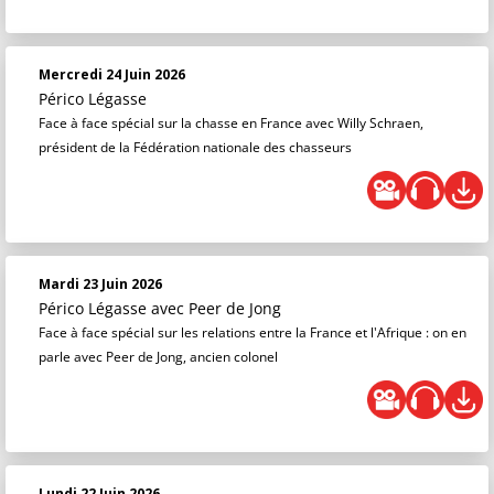
Mercredi 24 Juin 2026
Périco Légasse
Face à face spécial sur la chasse en France avec Willy Schraen,
président de la Fédération nationale des chasseurs
Mardi 23 Juin 2026
Périco Légasse
avec Peer de Jong
Face à face spécial sur les relations entre la France et l'Afrique : on en
parle avec Peer de Jong, ancien colonel
Lundi 22 Juin 2026