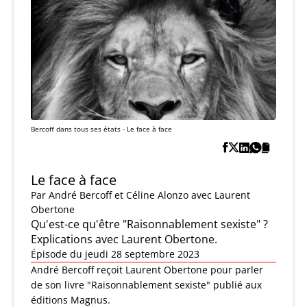
Bercoff dans tous ses états - Le face à face
Le face à face
Par
André Bercoff et Céline Alonzo
avec Laurent
Obertone
Qu'est-ce qu'être "Raisonnablement sexiste" ?
Explications avec Laurent Obertone.
Épisode du jeudi 28 septembre 2023
André Bercoff reçoit Laurent Obertone pour parler
de son livre "Raisonnablement sexiste" publié aux
éditions Magnus.