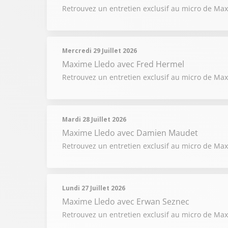
Retrouvez un entretien exclusif au micro de Maxi
Mercredi 29 Juillet 2026
Maxime Lledo
avec Fred Hermel
Retrouvez un entretien exclusif au micro de Maxi
Mardi 28 Juillet 2026
Maxime Lledo
avec Damien Maudet
Retrouvez un entretien exclusif au micro de Maxi
Lundi 27 Juillet 2026
Maxime Lledo
avec Erwan Seznec
Retrouvez un entretien exclusif au micro de Ma