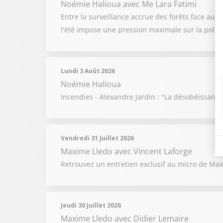
Noémie Halioua
avec Me Lara Fatimi
Entre la surveillance accrue des forêts face aux
l'été impose une pression maximale sur la polic
Lundi 3 Août 2026
Noémie Halioua
Incendies - Alexandre Jardin : "La désobéissance 
Vendredi 31 Juillet 2026
Maxime Lledo
avec Vincent Laforge
Retrouvez un entretien exclusif au micro de Ma
Jeudi 30 Juillet 2026
Maxime Lledo
avec Didier Lemaire