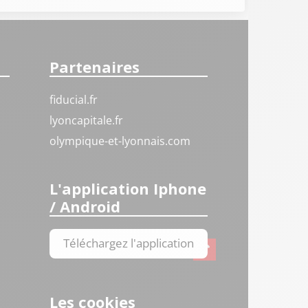
Partenaires
fiducial.fr
lyoncapitale.fr
olympique-et-lyonnais.com
L'application Iphone
/ Android
Téléchargez l'application
Les cookies