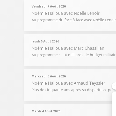
Vendredi 7 Août 2026
Noémie Halioua
avec Noëlle Lenoir
Au programme du face à face avec Noëlle Lenoir : 
Jeudi 6 Août 2026
Noémie Halioua
avec Marc Chassillan
Au programme : 110 milliards de budget militair
Mercredi 5 Août 2026
Noémie Halioua
avec Arnaud Teyssier
Plus de cinquante ans après sa disparition, pou
Mardi 4 Août 2026