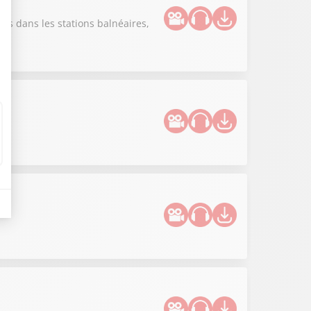
es dans les stations balnéaires,