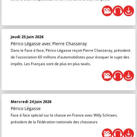
Jeudi 25 Juin 2026
Périco Légasse
avec Pierre Chasseray
Dans le Face à face, Périco Légasse reçoit Pierre Chasseray, président
de l'association 60 millions d'automobilistes pour évoquer le sujet des
impôts. Les Français sont de plus en plus taxés.
Mercredi 24 Juin 2026
Périco Légasse
Face à face spécial sur la chasse en France avec Willy Schraen,
président de la Fédération nationale des chasseurs