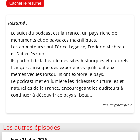
Cacher le résumé
Résumé :
Le sujet du podcast est la France, un pays riche de
monuments et de paysages magnifiques.
Les animateurs sont Périco Légasse, Frederic Micheau
et Didier Rykner.
Ils parlent de la beauté des sites historiques et naturels
français, ainsi que des expériences qu'ils ont eux-
mêmes vécues lorsqu'ils ont exploré le pays.
Le podcast met en lumière les richesses culturelles et
naturelles de la France, encourageant les auditeurs à
continuer à découvrir ce pays si beau..
Résumé généré par IA
Les autres épisodes
Jeudi 2 Juillet 2026