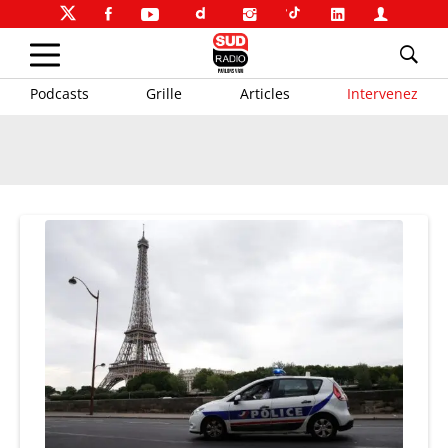
Podcasts
Grille
Articles
Intervenez