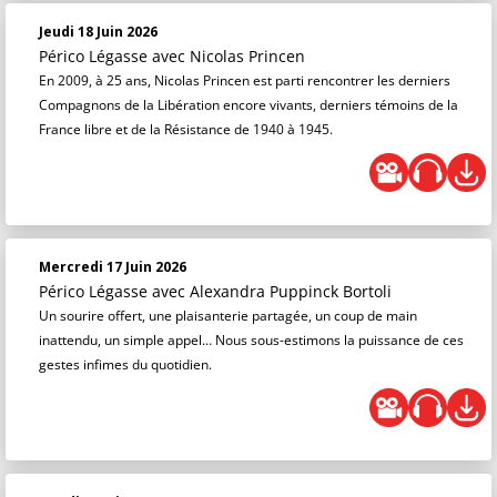
Jeudi 18 Juin 2026
Périco Légasse
avec Nicolas Princen
En 2009, à 25 ans, Nicolas Princen est parti rencontrer les derniers
Compagnons de la Libération encore vivants, derniers témoins de la
France libre et de la Résistance de 1940 à 1945.
Mercredi 17 Juin 2026
Périco Légasse
avec Alexandra Puppinck Bortoli
Un sourire offert, une plaisanterie partagée, un coup de main
inattendu, un simple appel… Nous sous-estimons la puissance de ces
gestes infimes du quotidien.