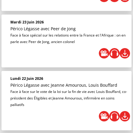
Mardi 23 Juin 2026
Périco Légasse
avec Peer de Jong
Face à face spécial sur les relations entre la France et l'Afrique : on en
parle avec Peer de Jong, ancien colonel
Lundi 22 Juin 2026
Périco Légasse
avec Jeanne Amourous, Louis Bouffard
Face à face sur le vote de la loi sur la fin de vie avec Louis Bouffard, co-
président des Éligibles et Jeanne Amourous, infirmière en soins
palliatifs