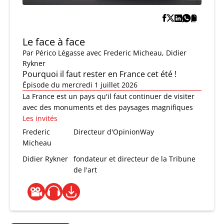
Le face à face
Par
Périco Légasse
avec Frederic Micheau, Didier
Rykner
Pourquoi il faut rester en France cet été !
Épisode du mercredi 1 juillet 2026
La France est un pays qu'il faut continuer de visiter
avec des monuments et des paysages magnifiques
Les invités
Frederic
Directeur d'OpinionWay
Micheau
Didier Rykner
fondateur et directeur de la Tribune
de l'art