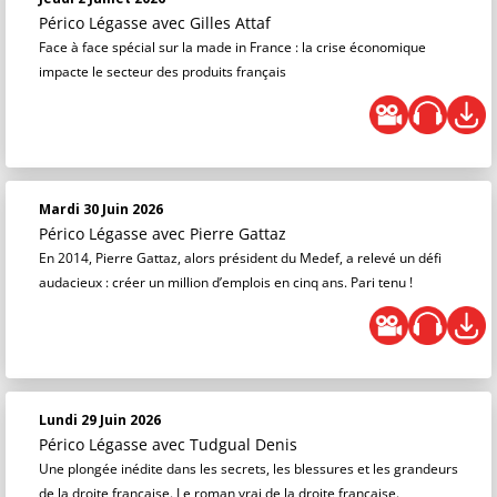
Périco Légasse
avec Gilles Attaf
Face à face spécial sur la made in France : la crise économique
impacte le secteur des produits français
Mardi 30 Juin 2026
Périco Légasse
avec Pierre Gattaz
En 2014, Pierre Gattaz, alors président du Medef, a relevé un défi
audacieux : créer un million d’emplois en cinq ans. Pari tenu !
Lundi 29 Juin 2026
Périco Légasse
avec Tudgual Denis
Une plongée inédite dans les secrets, les blessures et les grandeurs
de la droite française. Le roman vrai de la droite française.