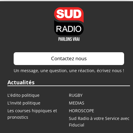
Contactez nous
Un message, une question, une réaction, écrivez nous !
Actualités
L'édito politique
RUGBY
L'invité politique
MEDIAS
Les courses hippiques et
HOROSCOPE
pronostics
Sud Radio à votre Service avec
Fiducial