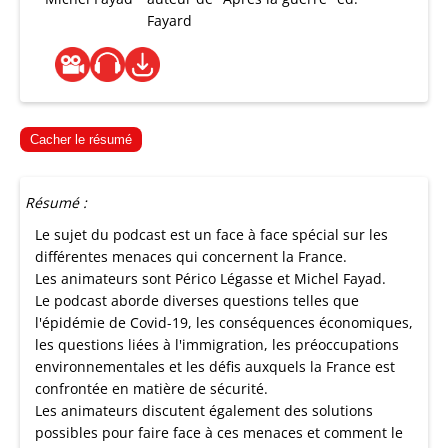
Fayard
Cacher le résumé
Résumé :
Le sujet du podcast est un face à face spécial sur les
différentes menaces qui concernent la France.
Les animateurs sont Périco Légasse et Michel Fayad.
Le podcast aborde diverses questions telles que
l'épidémie de Covid-19, les conséquences économiques,
les questions liées à l'immigration, les préoccupations
environnementales et les défis auxquels la France est
confrontée en matière de sécurité.
Les animateurs discutent également des solutions
possibles pour faire face à ces menaces et comment le