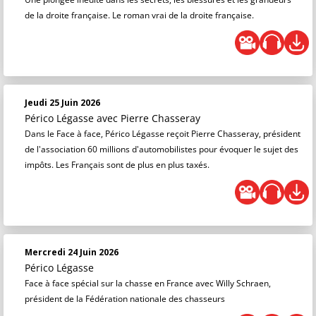
de la droite française. Le roman vrai de la droite française.
Jeudi 25 Juin 2026
Périco Légasse
avec Pierre Chasseray
Dans le Face à face, Périco Légasse reçoit Pierre Chasseray, président
de l'association 60 millions d'automobilistes pour évoquer le sujet des
impôts. Les Français sont de plus en plus taxés.
Mercredi 24 Juin 2026
Périco Légasse
Face à face spécial sur la chasse en France avec Willy Schraen,
président de la Fédération nationale des chasseurs