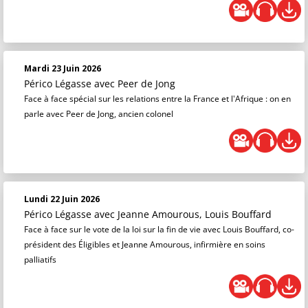
Mardi 23 Juin 2026
Périco Légasse
avec Peer de Jong
Face à face spécial sur les relations entre la France et l'Afrique : on en
parle avec Peer de Jong, ancien colonel
Lundi 22 Juin 2026
Périco Légasse
avec Jeanne Amourous, Louis Bouffard
Face à face sur le vote de la loi sur la fin de vie avec Louis Bouffard, co-
président des Éligibles et Jeanne Amourous, infirmière en soins
palliatifs