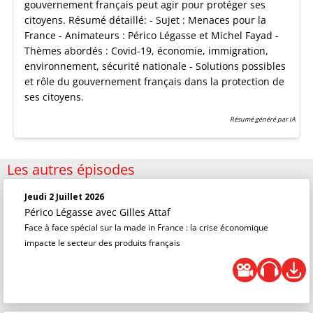
gouvernement français peut agir pour protéger ses
citoyens. Résumé détaillé: - Sujet : Menaces pour la
France - Animateurs : Périco Légasse et Michel Fayad -
Thèmes abordés : Covid-19, économie, immigration,
environnement, sécurité nationale - Solutions possibles
et rôle du gouvernement français dans la protection de
ses citoyens.
Résumé généré par IA
Les autres épisodes
Jeudi 2 Juillet 2026
Périco Légasse
avec Gilles Attaf
Face à face spécial sur la made in France : la crise économique
impacte le secteur des produits français