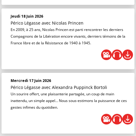
Jeudi 18 Juin 2026
Périco Légasse
avec Nicolas Princen
En 2009, à 25 ans, Nicolas Princen est parti rencontrer les derniers
Compagnons de la Libération encore vivants, derniers témoins de la
France libre et de la Résistance de 1940 à 1945.
Mercredi 17 Juin 2026
Périco Légasse
avec Alexandra Puppinck Bortoli
Un sourire offert, une plaisanterie partagée, un coup de main
inattendu, un simple appel… Nous sous-estimons la puissance de ces
gestes infimes du quotidien.