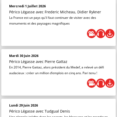
Mercredi 1 Juillet 2026
Périco Légasse
avec Frederic Micheau, Didier Rykner
La France est un pays qu'il faut continuer de visiter avec des
monuments et des paysages magnifiques
Mardi 30 Juin 2026
Périco Légasse
avec Pierre Gattaz
En 2014, Pierre Gattaz, alors président du Medef, a relevé un défi
audacieux : créer un million d’emplois en cinq ans. Pari tenu !
Lundi 29 Juin 2026
Périco Légasse
avec Tudgual Denis
Une plongée inédite dans les secrets, les blessures et les grandeurs