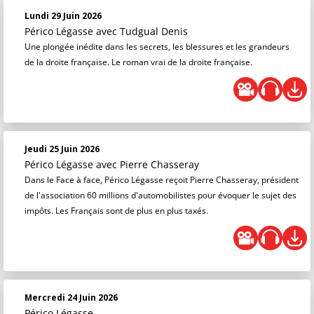
Lundi 29 Juin 2026
Périco Légasse
avec Tudgual Denis
Une plongée inédite dans les secrets, les blessures et les grandeurs
de la droite française. Le roman vrai de la droite française.
Jeudi 25 Juin 2026
Périco Légasse
avec Pierre Chasseray
Dans le Face à face, Périco Légasse reçoit Pierre Chasseray, président
de l'association 60 millions d'automobilistes pour évoquer le sujet des
impôts. Les Français sont de plus en plus taxés.
Mercredi 24 Juin 2026
Périco Légasse