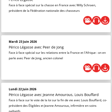
Face à face spécial sur la chasse en France avec Willy Schraen,
président de la Fédération nationale des chasseurs
Mardi 23 Juin 2026
Périco Légasse
avec Peer de Jong
Face à face spécial sur les relations entre la France et l'Afrique : on en
parle avec Peer de Jong, ancien colonel
Lundi 22 Juin 2026
Périco Légasse
avec Jeanne Amourous, Louis Bouffard
Face à face sur le vote de la loi sur la fin de vie avec Louis Bouffard, co-
président des Éligibles et Jeanne Amourous, infirmière en soins
palliatifs