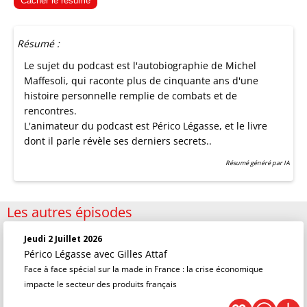
Cacher le résumé
Résumé :
Le sujet du podcast est l'autobiographie de Michel
Maffesoli, qui raconte plus de cinquante ans d'une
histoire personnelle remplie de combats et de
rencontres.
L'animateur du podcast est Périco Légasse, et le livre
dont il parle révèle ses derniers secrets..
Résumé généré par IA
Les autres épisodes
Jeudi 2 Juillet 2026
Périco Légasse
avec Gilles Attaf
Face à face spécial sur la made in France : la crise économique
impacte le secteur des produits français