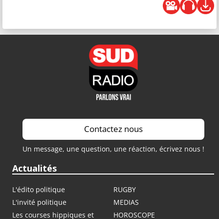
Contactez nous
Un message, une question, une réaction, écrivez nous !
Actualités
L'édito politique
RUGBY
L'invité politique
MEDIAS
Les courses hippiques et
HOROSCOPE