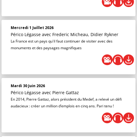
Mercredi 1 Juillet 2026
Périco Légasse
avec Frederic Micheau, Didier Rykner
La France est un pays qu'il faut continuer de visiter avec des
monuments et des paysages magnifiques
Mardi 30 Juin 2026
Périco Légasse
avec Pierre Gattaz
En 2014, Pierre Gattaz, alors président du Medef, a relevé un défi
audacieux : créer un million d’emplois en cinq ans. Pari tenu !