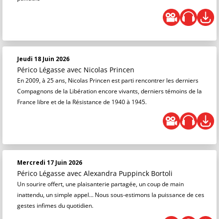
Jeudi 18 Juin 2026
Périco Légasse
avec Nicolas Princen
En 2009, à 25 ans, Nicolas Princen est parti rencontrer les derniers
Compagnons de la Libération encore vivants, derniers témoins de la
France libre et de la Résistance de 1940 à 1945.
Mercredi 17 Juin 2026
Périco Légasse
avec Alexandra Puppinck Bortoli
Un sourire offert, une plaisanterie partagée, un coup de main
inattendu, un simple appel… Nous sous-estimons la puissance de ces
gestes infimes du quotidien.