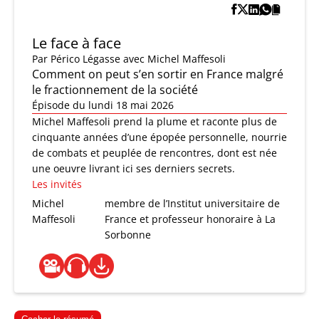
Le face à face
Par
Périco Légasse
avec Michel Maffesoli
Comment on peut s’en sortir en France malgré
le fractionnement de la société
Épisode du lundi 18 mai 2026
Michel Maffesoli prend la plume et raconte plus de
cinquante années d’une épopée personnelle, nourrie
de combats et peuplée de rencontres, dont est née
une oeuvre livrant ici ses derniers secrets.
Les invités
Michel
membre de l’Institut universitaire de
Maffesoli
France et professeur honoraire à La
Sorbonne