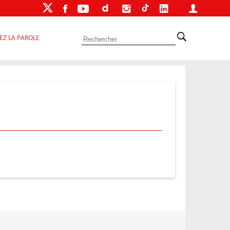
EZ LA PAROLE