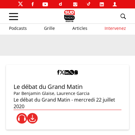
Podcasts
Grille
Articles
Intervenez
Le débat du Grand Matin
Par
Benjamin Glaise
,
Laurence Garcia
Le débat du Grand Matin - mercredi 22 juillet
2020