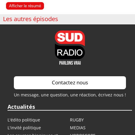
Afficher le résumé
Les autres épisodes
Contactez nous
Un message, une question, une réaction, écrivez nous !
Actualités
L'édito politique
RUGBY
L'invité politique
MEDIAS