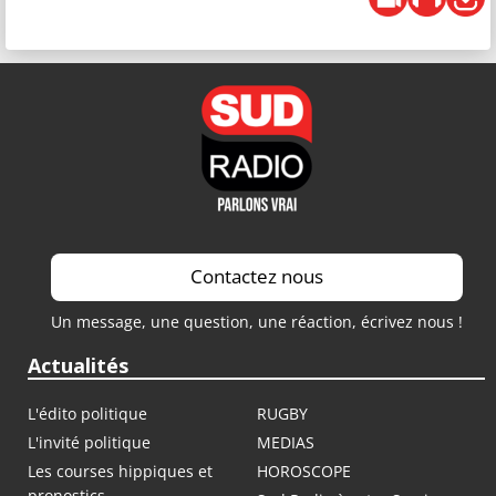
Contactez nous
Un message, une question, une réaction, écrivez nous !
Actualités
L'édito politique
RUGBY
L'invité politique
MEDIAS
Les courses hippiques et
HOROSCOPE
pronostics