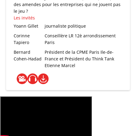
des amendes pour les entreprises qui ne jouent pas
le jeu ?
Les invités
Yoann Gillet
journaliste politique
Corinne
Conseillère LR 12è arrondissement
Tapiero
Paris
Bernard
Président de la CPME Paris Ile-de-
Cohen-Hadad
France et Président du Think Tank
Etienne Marcel