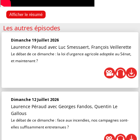
Afficher le résumé
Les autres épisodes
Dimanche 19 Juillet 2026
Laurence Péraud
avec Luc Smessaert, François Veillerette
Le débat de ce dimanche : la loi d'urgence agricole adoptée au Sénat,
et maintenant ?
Dimanche 12 Juillet 2026
Laurence Péraud
avec Georges Fandos, Quentin Le
Gallous
Le débat de ce dimanche : face aux incendies, nos campagnes sont-
elles suffisamment entretenues ?