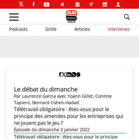
Podcasts
Grille
Articles
Intervenez
Le débat du dimanche
Par
Laurence Garcia
avec Yoann Gillet, Corinne
Tapiero, Bernard Cohen-Hadad
Télétravail obligatoire : êtes-vous pour le
principe des amendes pour les entreprises qui
ne jouent pas le jeu ?
Épisode du dimanche 2 janvier 2022
Télétravail obligatoire : êtes-vous pour le principe