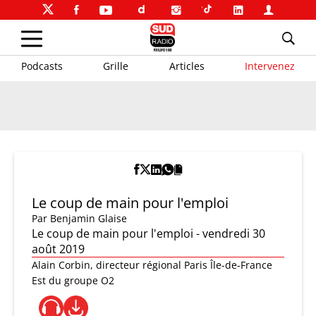
Podcasts
Grille
Articles
Intervenez
Le coup de main pour l'emploi
Par
Benjamin Glaise
Le coup de main pour l'emploi - vendredi 30
août 2019
Alain Corbin, directeur régional Paris Île-de-France
Est du groupe O2