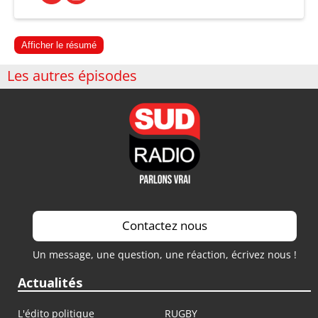
Afficher le résumé
Les autres épisodes
Contactez nous
Un message, une question, une réaction, écrivez nous !
Actualités
L'édito politique
RUGBY