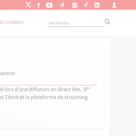
EZ LA PAROLE
rmanove
lors d'une diffusion en direct live. "JP"
ux Tiktok et la plateforme de streaming