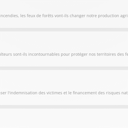
ncendies, les feux de forêts vont-ils changer notre production agri
lteurs sont-ils incontournables pour protéger nos territoires des f
ser l'indemnisation des victimes et le financement des risques nat