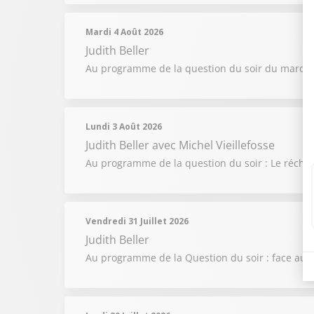
Mardi 4 Août 2026
Judith Beller
Au programme de la question du soir du mardi 4 
Lundi 3 Août 2026
Judith Beller
avec Michel Vieillefosse
Au programme de la question du soir : Le réchauff
Vendredi 31 Juillet 2026
Judith Beller
Au programme de la Question du soir : face aux in