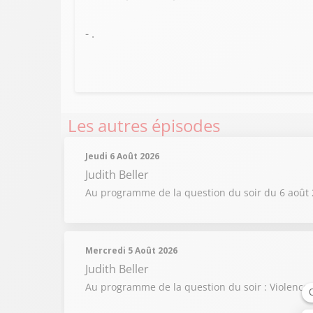
- .
Les autres épisodes
Jeudi 6 Août 2026
Judith Beller
Au programme de la question du soir du 6 août 2
Mercredi 5 Août 2026
Judith Beller
Au programme de la question du soir : Violences 