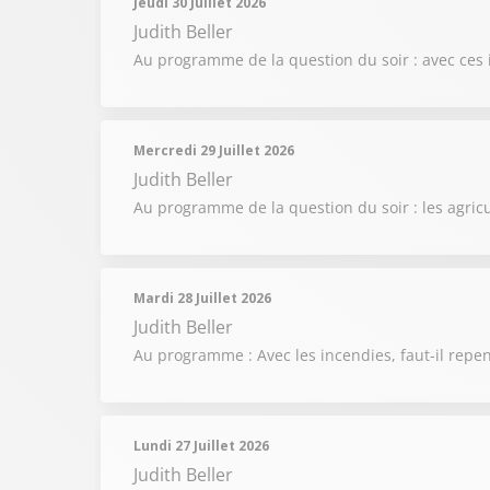
Jeudi 30 Juillet 2026
Judith Beller
Au programme de la question du soir : avec ces i
Mercredi 29 Juillet 2026
Judith Beller
Au programme de la question du soir : les agricu
Mardi 28 Juillet 2026
Judith Beller
Au programme : Avec les incendies, faut-il repen
Lundi 27 Juillet 2026
Judith Beller