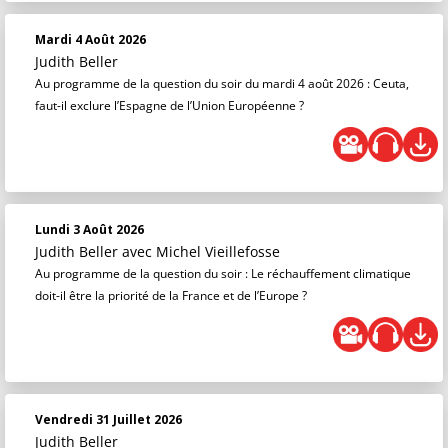
Mardi 4 Août 2026
Judith Beller
Au programme de la question du soir du mardi 4 août 2026 : Ceuta,
faut-il exclure l’Espagne de l’Union Européenne ?
Lundi 3 Août 2026
Judith Beller
avec Michel Vieillefosse
Au programme de la question du soir : Le réchauffement climatique
doit-il être la priorité de la France et de l’Europe ?
Vendredi 31 Juillet 2026
Judith Beller