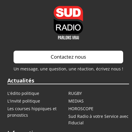
Contactez nous
Un message, une question, une réaction, écrivez nous !
Actualités
L'édito politique
RUGBY
L'invité politique
MEDIAS
Les courses hippiques et
HOROSCOPE
pronostics
Sud Radio à votre Service avec
Fiducial