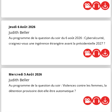
Jeudi 6 Août 2026
Judith Beller
Au programme de la question du soir du 6 août 2026 : Cybersécurité,
craignez-vous une ingérence étrangère avant la présidentielle 2027 ?
Mercredi 5 Août 2026
Judith Beller
Au programme de la question du soir : Violences contre les femmes, la
détention provisoire doit-elle être automatique ?