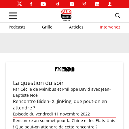
Podcasts
Grille
Articles
Intervenez
La question du soir
Par
Cécile de Ménibus et Philippe David
avec Jean-
Baptiste Noé
Rencontre Biden- Xi JinPing, que peut-on en
attendre ?
Épisode du vendredi 11 novembre 2022
Rencontre au sommet pour la Chine et les Etats-Unis
! Que peut-on attendre de cette rencontre ?