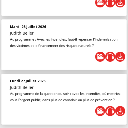
Mardi 28 Juillet 2026
Judith Beller
Au programme : Avec les incendies, faut-il repenser l'indemnisation
des victimes et le financement des risques naturels ?
Lundi 27 Juillet 2026
Judith Beller
Au programme de la question du soir : avec les incendies, où mettriez-
vous l’argent public, dans plus de canadair ou plus de prévention ?