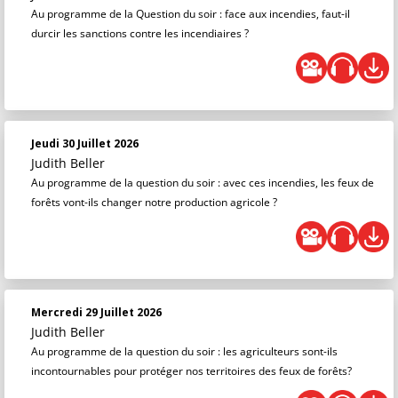
Au programme de la Question du soir : face aux incendies, faut-il
durcir les sanctions contre les incendiaires ?
Jeudi 30 Juillet 2026
Judith Beller
Au programme de la question du soir : avec ces incendies, les feux de
forêts vont-ils changer notre production agricole ?
Mercredi 29 Juillet 2026
Judith Beller
Au programme de la question du soir : les agriculteurs sont-ils
incontournables pour protéger nos territoires des feux de forêts?