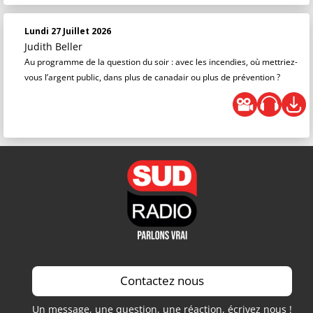
Lundi 27 Juillet 2026
Judith Beller
Au programme de la question du soir : avec les incendies, où mettriez-
vous l’argent public, dans plus de canadair ou plus de prévention ?
Contactez nous
Un message, une question, une réaction, écrivez nous !