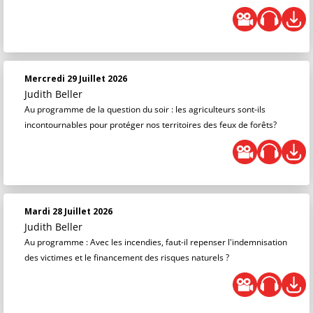
Mercredi 29 Juillet 2026
Judith Beller
Au programme de la question du soir : les agriculteurs sont-ils
incontournables pour protéger nos territoires des feux de forêts?
Mardi 28 Juillet 2026
Judith Beller
Au programme : Avec les incendies, faut-il repenser l'indemnisation
des victimes et le financement des risques naturels ?