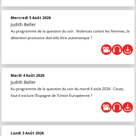
Mercredi 5 Août 2026
Judith Beller
Au programme de la question du soir : Violences contre les femmes, la
détention provisoire doit-elle être automatique ?
Mardi 4 Août 2026
Judith Beller
Au programme de la question du soir du mardi 4 août 2026 : Ceuta,
faut-il exclure l’Espagne de l’Union Européenne ?
Lundi 3 Août 2026