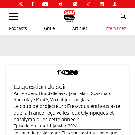
Podcasts
Grille
Articles
Intervenez
La question du soir
Par
Frédéric Brindelle
avec Jean-Marc Governatori,
Abdoulaye Kanté, Véronique Langlais
Le coup de projecteur : Etes-vous enthousiaste
que la France reçoive les Jeux Olympiques et
paralympiques cette année ?
Épisode du lundi 1 janvier 2024
Le coup de projecteur : Etes-vous enthousiaste que