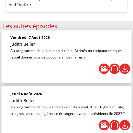
en débattre.
Les autres épisodes
Vendredi 7 Août 2026
Judith Beller
Au programme de la question du soir : Arrêtés municipaux retoqués,
faut-il donner plus de pouvoirs à nos maires ?
Jeudi 6 Août 2026
Judith Beller
Au programme de la question du soir du 6 août 2026 : Cybersécurité,
craignez-vous une ingérence étrangère avant la présidentielle 2027 ?