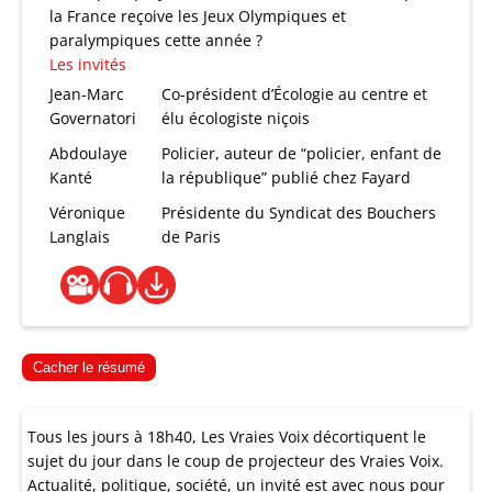
la France reçoive les Jeux Olympiques et
paralympiques cette année ?
Les invités
Jean-Marc
Co-président d’Écologie au centre et
Governatori
élu écologiste niçois
Abdoulaye
Policier, auteur de “policier, enfant de
Kanté
la république” publié chez Fayard
Véronique
Présidente du Syndicat des Bouchers
Langlais
de Paris
Cacher le résumé
Tous les jours à 18h40, Les Vraies Voix décortiquent le
sujet du jour dans le coup de projecteur des Vraies Voix.
Actualité, politique, société, un invité est avec nous pour