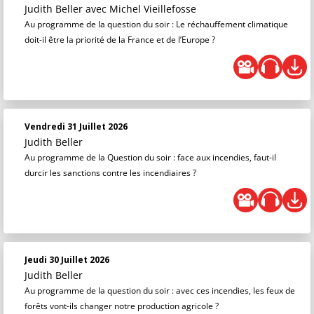
Judith Beller
avec Michel Vieillefosse
Au programme de la question du soir : Le réchauffement climatique
doit-il être la priorité de la France et de l’Europe ?
Vendredi 31 Juillet 2026
Judith Beller
Au programme de la Question du soir : face aux incendies, faut-il
durcir les sanctions contre les incendiaires ?
Jeudi 30 Juillet 2026
Judith Beller
Au programme de la question du soir : avec ces incendies, les feux de
forêts vont-ils changer notre production agricole ?