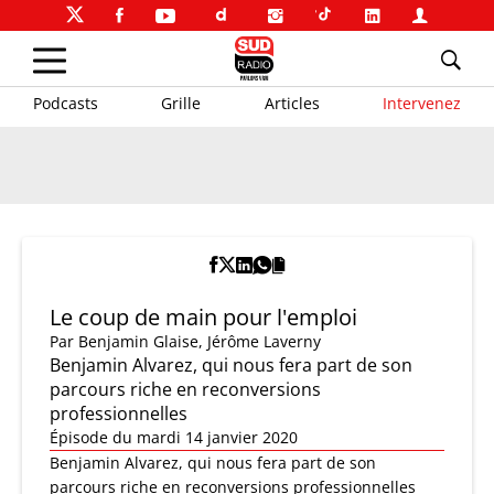
Podcasts
Grille
Articles
Intervenez
Le coup de main pour l'emploi
Par
Benjamin Glaise
,
Jérôme Laverny
Benjamin Alvarez, qui nous fera part de son
parcours riche en reconversions
professionnelles
Épisode du mardi 14 janvier 2020
Benjamin Alvarez, qui nous fera part de son
parcours riche en reconversions professionnelles