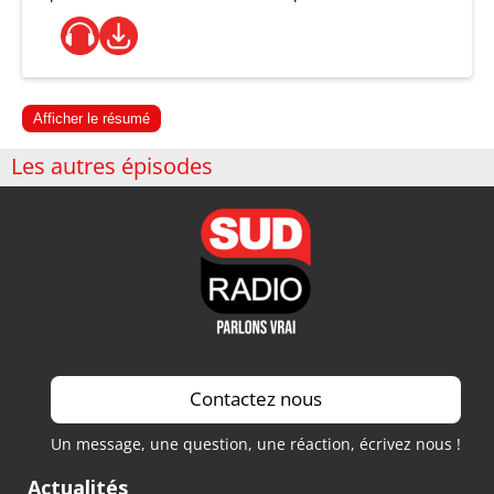
Afficher le résumé
Les autres épisodes
Contactez nous
Un message, une question, une réaction, écrivez nous !
Actualités