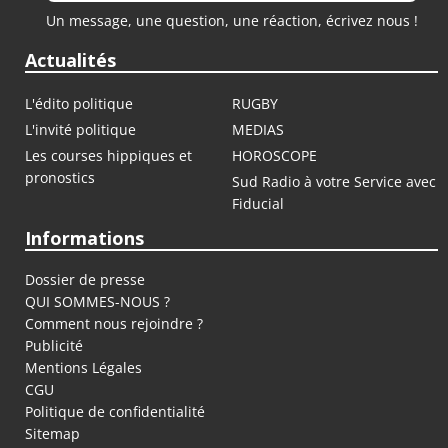
Un message, une question, une réaction, écrivez nous !
Actualités
L'édito politique
RUGBY
L'invité politique
MEDIAS
Les courses hippiques et
HOROSCOPE
pronostics
Sud Radio à votre Service avec
Fiducial
Informations
Dossier de presse
QUI SOMMES-NOUS ?
Comment nous rejoindre ?
Publicité
Mentions Légales
CGU
Politique de confidentialité
Sitemap