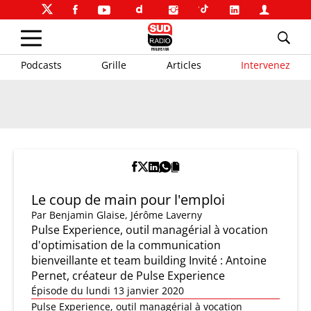
Podcasts
Grille
Articles
Intervenez
Le coup de main pour l'emploi
Par
Benjamin Glaise
,
Jérôme Laverny
Pulse Experience, outil managérial à vocation
d'optimisation de la communication
bienveillante et team building Invité : Antoine
Pernet, créateur de Pulse Experience
Épisode du lundi 13 janvier 2020
Pulse Experience, outil managérial à vocation