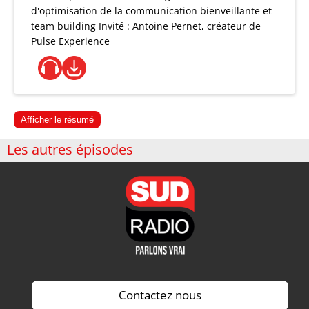
d'optimisation de la communication bienveillante et
team building Invité : Antoine Pernet, créateur de
Pulse Experience
Afficher le résumé
Les autres épisodes
Contactez nous