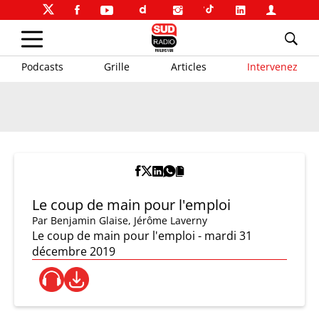
Podcasts
Grille
Articles
Intervenez
Le coup de main pour l'emploi
Par
Benjamin Glaise
,
Jérôme Laverny
Le coup de main pour l'emploi - mardi 31
décembre 2019