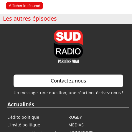
Afficher le résumé
Les autres épisodes
Contactez nous
Un message, une question, une réaction, écrivez nous !
Actualités
L'édito politique
RUGBY
L'invité politique
MEDIAS