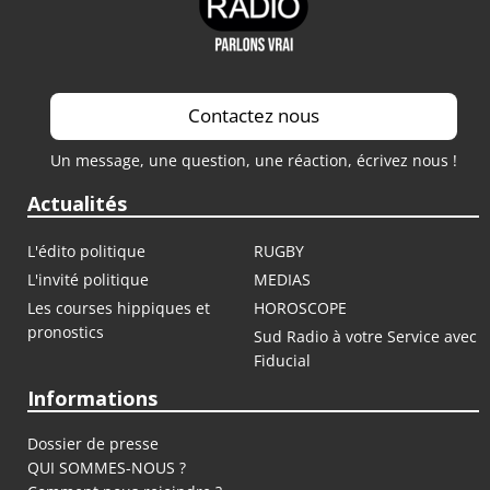
Contactez nous
Un message, une question, une réaction, écrivez nous !
Actualités
L'édito politique
RUGBY
L'invité politique
MEDIAS
Les courses hippiques et
HOROSCOPE
pronostics
Sud Radio à votre Service avec
Fiducial
Informations
Dossier de presse
QUI SOMMES-NOUS ?