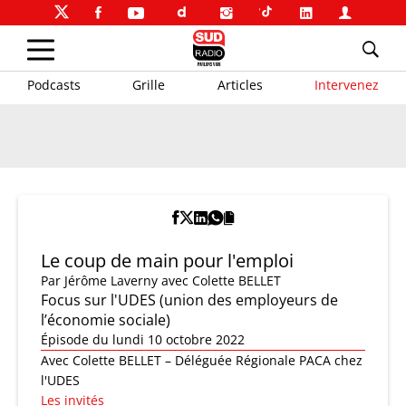
Podcasts
Grille
Articles
Intervenez
Le coup de main pour l'emploi
Par
Jérôme Laverny
avec Colette BELLET
Focus sur l'UDES (union des employeurs de
l’économie sociale)
Épisode du lundi 10 octobre 2022
Avec Colette BELLET – Déléguée Régionale PACA chez
l'UDES
Les invités