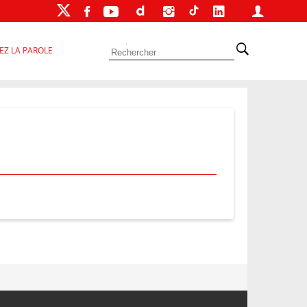
EZ LA PAROLE