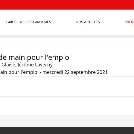
GRILLE DES PROGRAMMES
NOS ARTICLES
PREN
de main pour l'emploi
 Glaise
,
Jérôme Laverny
ain pour l'emploi - mercredi 22 septembre 2021