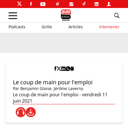
Podcasts
Grille
Articles
Intervenez
Le coup de main pour l'emploi
Par
Benjamin Glaise
,
Jérôme Laverny
Le coup de main pour l'emploi - vendredi 11
juin 2021