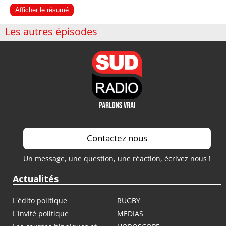
Afficher le résumé
Les autres épisodes
Contactez nous
Un message, une question, une réaction, écrivez nous !
Actualités
L'édito politique
RUGBY
L'invité politique
MEDIAS