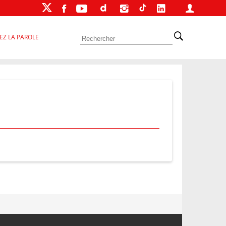
EZ LA PAROLE