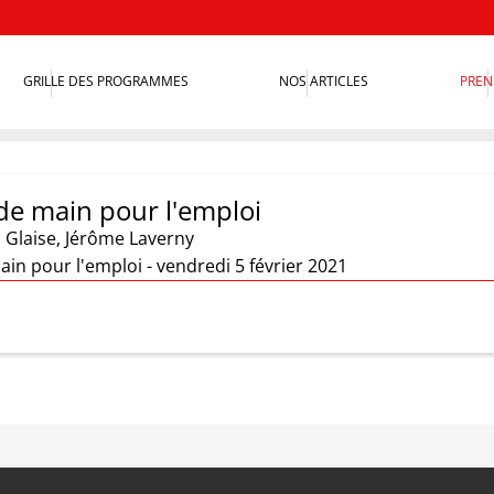
GRILLE DES PROGRAMMES
NOS ARTICLES
PREN
de main pour l'emploi
 Glaise
,
Jérôme Laverny
in pour l'emploi - vendredi 5 février 2021