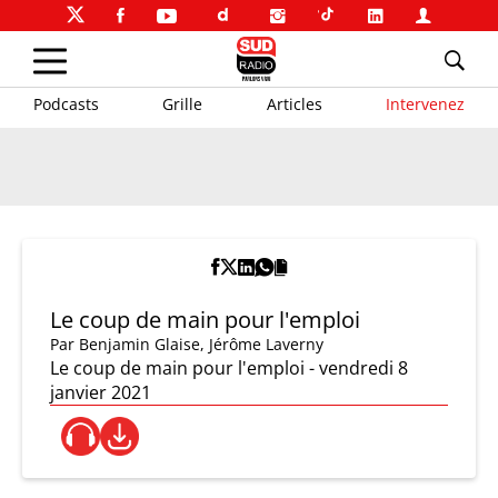
Podcasts
Grille
Articles
Intervenez
Le coup de main pour l'emploi
Par
Benjamin Glaise
,
Jérôme Laverny
Le coup de main pour l'emploi - vendredi 8
janvier 2021