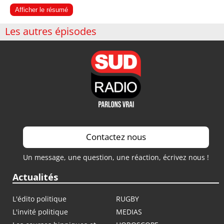
Afficher le résumé
Les autres épisodes
Contactez nous
Un message, une question, une réaction, écrivez nous !
Actualités
L'édito politique
RUGBY
L'invité politique
MEDIAS