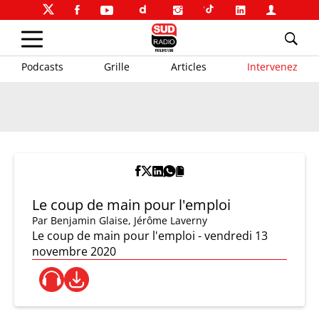
Podcasts
Grille
Articles
Intervenez
Le coup de main pour l'emploi
Par
Benjamin Glaise
,
Jérôme Laverny
Le coup de main pour l'emploi - vendredi 13
novembre 2020