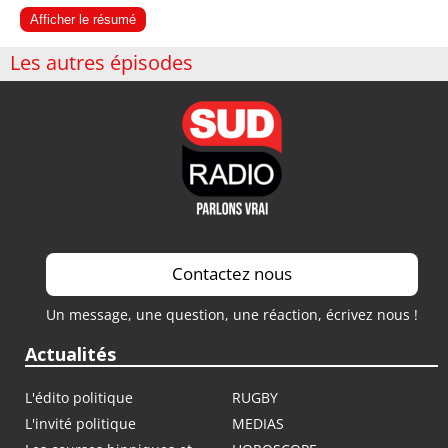
Afficher le résumé
Les autres épisodes
Contactez nous
Un message, une question, une réaction, écrivez nous !
Actualités
L'édito politique
RUGBY
L'invité politique
MEDIAS