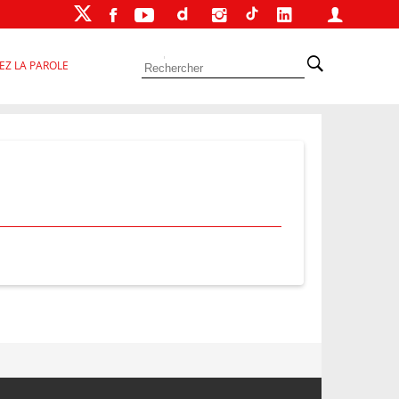
EZ LA PAROLE