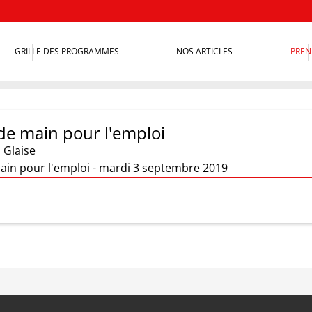
GRILLE DES PROGRAMMES
NOS ARTICLES
PREN
de main pour l'emploi
 Glaise
ain pour l'emploi - mardi 3 septembre 2019