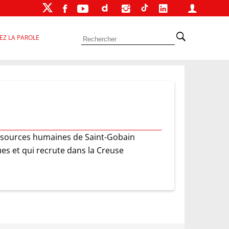
EZ LA PAROLE
essources humaines de Saint-Gobain
es et qui recrute dans la Creuse