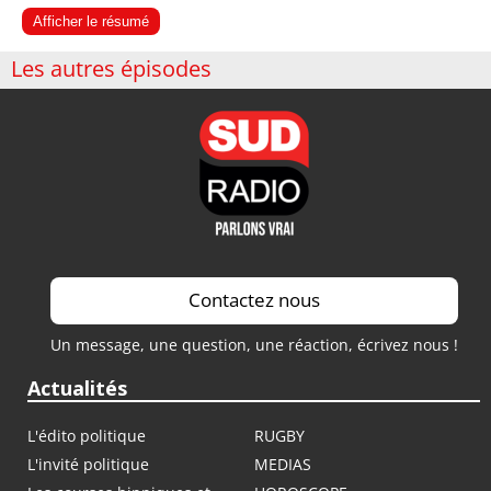
Afficher le résumé
Les autres épisodes
Contactez nous
Un message, une question, une réaction, écrivez nous !
Actualités
L'édito politique
RUGBY
L'invité politique
MEDIAS