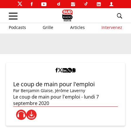
Podcasts
Grille
Articles
Intervenez
Le coup de main pour l'emploi
Par
Benjamin Glaise
,
Jérôme Laverny
Le coup de main pour l'emploi - lundi 7
septembre 2020