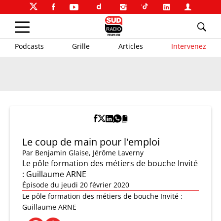
Podcasts
Grille
Articles
Intervenez
Le coup de main pour l'emploi
Par
Benjamin Glaise
,
Jérôme Laverny
Le pôle formation des métiers de bouche Invité
: Guillaume ARNE
Épisode du jeudi 20 février 2020
Le pôle formation des métiers de bouche Invité :
Guillaume ARNE