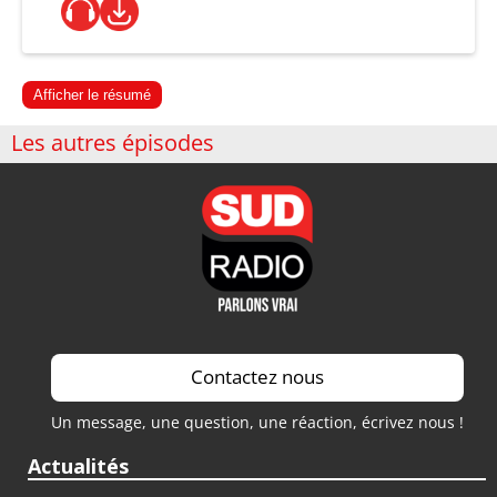
Afficher le résumé
Les autres épisodes
Contactez nous
Un message, une question, une réaction, écrivez nous !
Actualités