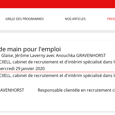
GRILLE DES PROGRAMMES
NOS ARTICLES
PREN
de main pour l'emploi
 Glaise
,
Jérôme Laverny
avec Anouchka GRAVENHORST
CXELL, cabinet de recrutement et d'intérim spécialisé dans 
ercredi 29 janvier 2020
CXELL, cabinet de recrutement et d'intérim spécialisé dans 
RAVENHORST
Responsable clientèle en recrutement 