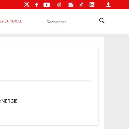
EZ LA PAROLE
SYNERGIE